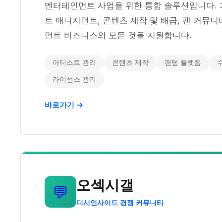
엔터테인먼트 사업을 위한 통합 솔루션입니다. 
트 매니지먼트, 콘텐츠 제작 및 배급, 팬 커뮤
먼트 비즈니스의 모든 것을 지원합니다.
아티스트 관리
콘텐츠 제작
팬덤 플랫폼
라이선스 관리
바로가기 →
오섹시갤
💬
디시인사이드 경쟁 커뮤니티