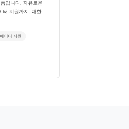
폼입니다. 자유로운
이터 지원까지. 대한
에이터 지원