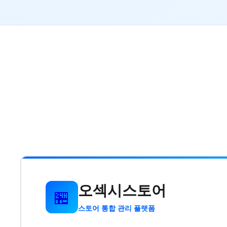
오섹시스토어
🏪
스토어 통합 관리 플랫폼