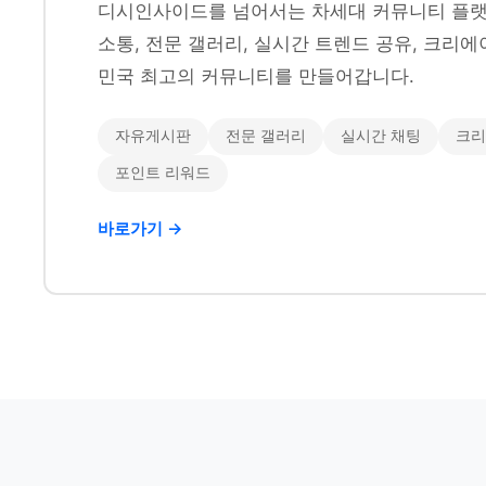
디시인사이드를 넘어서는 차세대 커뮤니티 플랫
소통, 전문 갤러리, 실시간 트렌드 공유, 크리에
민국 최고의 커뮤니티를 만들어갑니다.
자유게시판
전문 갤러리
실시간 채팅
크리
포인트 리워드
바로가기 →