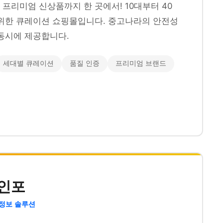
프리미엄 신상품까지 한 곳에서! 10대부터 40
위한 큐레이션 쇼핑몰입니다. 중고나라의 안전성
동시에 제공합니다.
세대별 큐레이션
품질 인증
프리미엄 브랜드
인포
 정보 솔루션