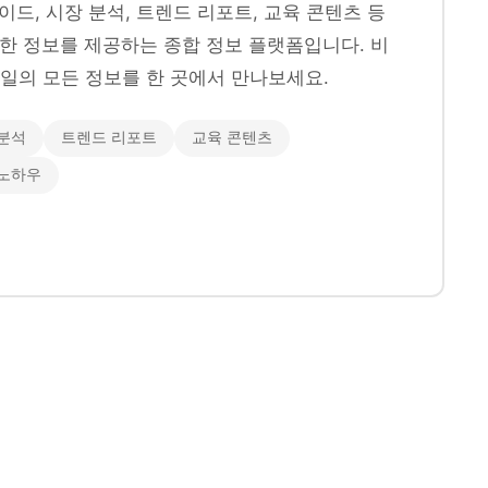
이드, 시장 분석, 트렌드 리포트, 교육 콘텐츠 등
양한 정보를 제공하는 종합 정보 플랫폼입니다. 비
일의 모든 정보를 한 곳에서 만나보세요.
분석
트렌드 리포트
교육 콘텐츠
 노하우