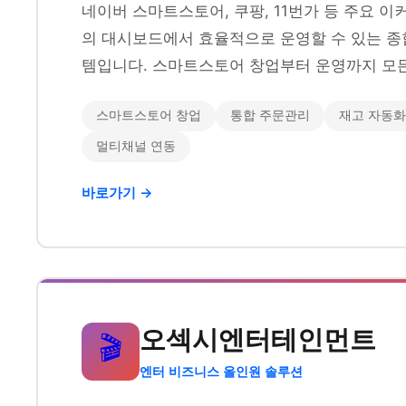
네이버 스마트스토어, 쿠팡, 11번가 등 주요 
의 대시보드에서 효율적으로 운영할 수 있는 종
템입니다. 스마트스토어 창업부터 운영까지 모든
스마트스토어 창업
통합 주문관리
재고 자동화
멀티채널 연동
바로가기 →
오섹시엔터테인먼트
🎬
엔터 비즈니스 올인원 솔루션