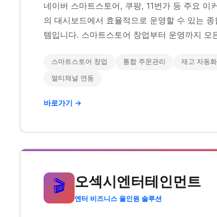
네이버 스마트스토어, 쿠팡, 11번가 등 주요 
의 대시보드에서 효율적으로 운영할 수 있는 종
템입니다. 스마트스토어 창업부터 운영까지 모든
스마트스토어 창업
통합 주문관리
재고 자동화
멀티채널 연동
바로가기 →
오섹시엔터테인먼트
🎬
엔터 비즈니스 올인원 솔루션