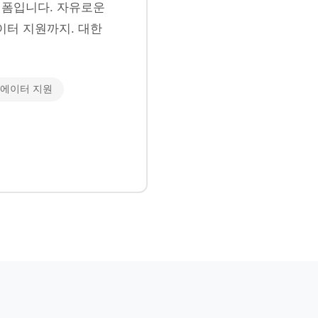
폼입니다. 자유로운
이터 지원까지. 대한
에이터 지원