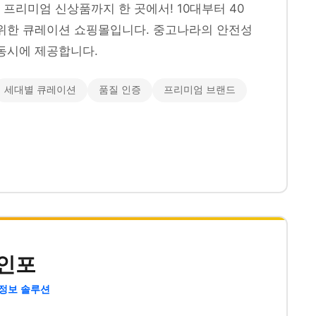
프리미엄 신상품까지 한 곳에서! 10대부터 40
위한 큐레이션 쇼핑몰입니다. 중고나라의 안전성
동시에 제공합니다.
세대별 큐레이션
품질 인증
프리미엄 브랜드
인포
 정보 솔루션