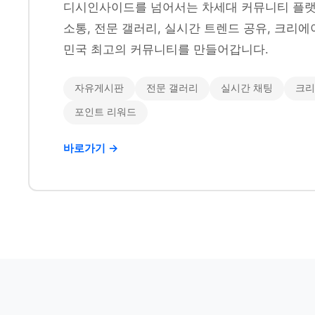
디시인사이드를 넘어서는 차세대 커뮤니티 플랫
소통, 전문 갤러리, 실시간 트렌드 공유, 크리에
민국 최고의 커뮤니티를 만들어갑니다.
자유게시판
전문 갤러리
실시간 채팅
크리
포인트 리워드
바로가기 →