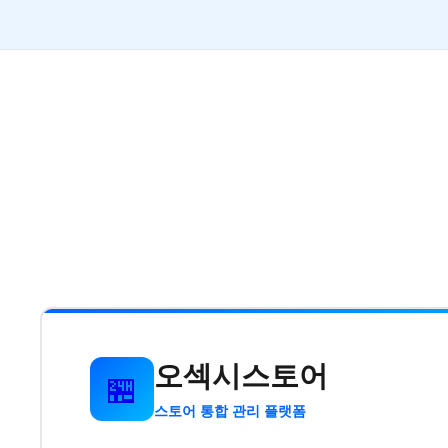
오섹시스토어
🏪
스토어 통합 관리 플랫폼