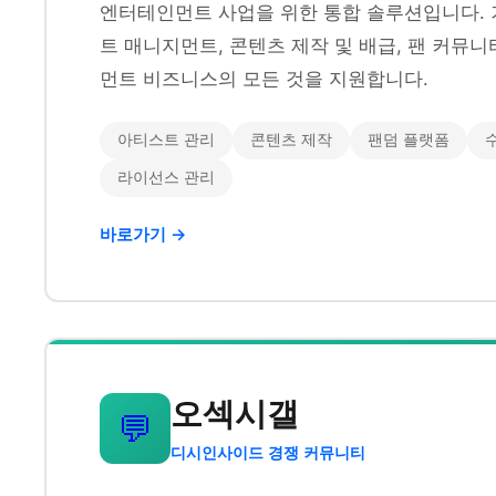
엔터테인먼트 사업을 위한 통합 솔루션입니다. 
트 매니지먼트, 콘텐츠 제작 및 배급, 팬 커뮤
먼트 비즈니스의 모든 것을 지원합니다.
아티스트 관리
콘텐츠 제작
팬덤 플랫폼
라이선스 관리
바로가기 →
오섹시갤
💬
디시인사이드 경쟁 커뮤니티