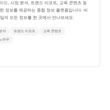
이드, 시장 분석, 트렌드 리포트, 교육 콘텐츠 등
양한 정보를 제공하는 종합 정보 플랫폼입니다. 비
일의 모든 정보를 한 곳에서 만나보세요.
분석
트렌드 리포트
교육 콘텐츠
 노하우