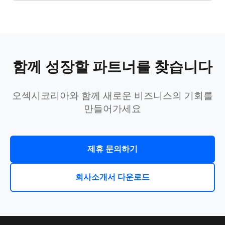
함께 성장할 파트너를 찾습니다
오섹시코리아와 함께 새로운 비즈니스의 기회를
만들어가세요
제휴 문의하기
회사소개서 다운로드