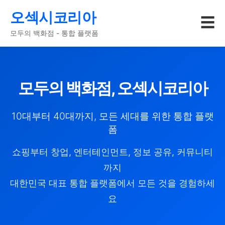
오섹시코리아
☰
모두의 백화점 - 통합 플랫폼
모두의 백화점, 오섹시코리아
10대부터 40대까지, 모든 세대를 위한 통합 플랫
폼
쇼핑부터 창업, 엔터테인먼트, 정보 공유, 커뮤니티
까지
대한민국 대표 통합 플랫폼에서 모든 것을 경험하세
요