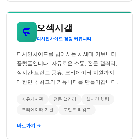
오섹시갤
💬
디시인사이드 경쟁 커뮤니티
디시인사이드를 넘어서는 차세대 커뮤니티
플랫폼입니다. 자유로운 소통, 전문 갤러리,
실시간 트렌드 공유, 크리에이터 지원까지.
대한민국 최고의 커뮤니티를 만들어갑니다.
자유게시판
전문 갤러리
실시간 채팅
크리에이터 지원
포인트 리워드
바로가기 →