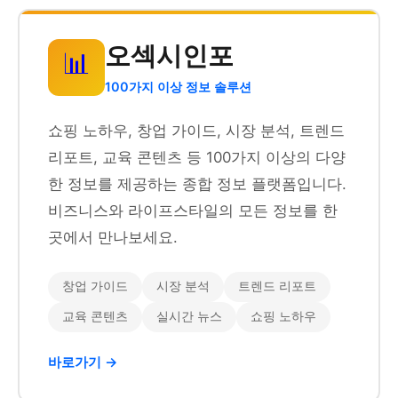
오섹시인포
📊
100가지 이상 정보 솔루션
쇼핑 노하우, 창업 가이드, 시장 분석, 트렌드
리포트, 교육 콘텐츠 등 100가지 이상의 다양
한 정보를 제공하는 종합 정보 플랫폼입니다.
비즈니스와 라이프스타일의 모든 정보를 한
곳에서 만나보세요.
창업 가이드
시장 분석
트렌드 리포트
교육 콘텐츠
실시간 뉴스
쇼핑 노하우
바로가기 →