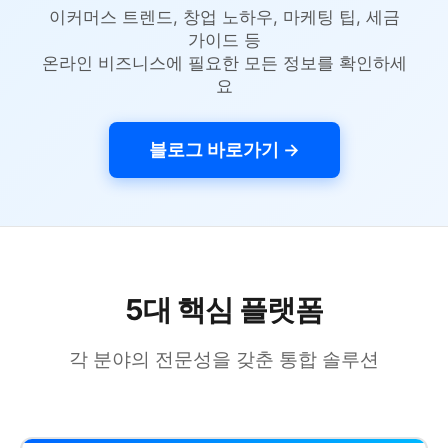
이커머스 트렌드, 창업 노하우, 마케팅 팁, 세금
가이드 등
온라인 비즈니스에 필요한 모든 정보를 확인하세
요
블로그 바로가기 →
5대 핵심 플랫폼
각 분야의 전문성을 갖춘 통합 솔루션