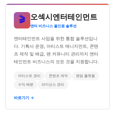
오섹시엔터테인먼트
🎬
엔터 비즈니스 올인원 솔루션
엔터테인먼트 사업을 위한 통합 솔루션입니
다. 기획사 운영, 아티스트 매니지먼트, 콘텐
츠 제작 및 배급, 팬 커뮤니티 관리까지 엔터
테인먼트 비즈니스의 모든 것을 지원합니다.
아티스트 관리
콘텐츠 제작
팬덤 플랫폼
수익 배분
라이선스 관리
바로가기 →