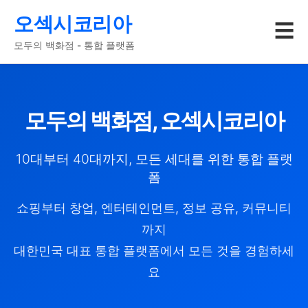
오섹시코리아
☰
모두의 백화점 - 통합 플랫폼
모두의 백화점, 오섹시코리아
10대부터 40대까지, 모든 세대를 위한 통합 플랫
폼
쇼핑부터 창업, 엔터테인먼트, 정보 공유, 커뮤니티
까지
대한민국 대표 통합 플랫폼에서 모든 것을 경험하세
요