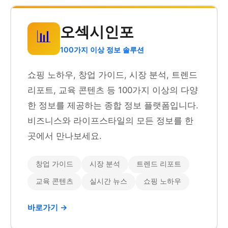
오섹시인포
📊
100가지 이상 정보 솔루션
쇼핑 노하우, 창업 가이드, 시장 분석, 트렌드
리포트, 교육 콘텐츠 등 100가지 이상의 다양
한 정보를 제공하는 종합 정보 플랫폼입니다.
비즈니스와 라이프스타일의 모든 정보를 한
곳에서 만나보세요.
창업 가이드
시장 분석
트렌드 리포트
교육 콘텐츠
실시간 뉴스
쇼핑 노하우
바로가기 →