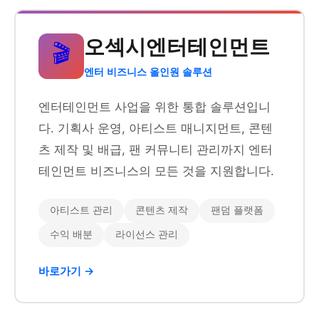
오섹시엔터테인먼트
🎬
엔터 비즈니스 올인원 솔루션
엔터테인먼트 사업을 위한 통합 솔루션입니
다. 기획사 운영, 아티스트 매니지먼트, 콘텐
츠 제작 및 배급, 팬 커뮤니티 관리까지 엔터
테인먼트 비즈니스의 모든 것을 지원합니다.
아티스트 관리
콘텐츠 제작
팬덤 플랫폼
수익 배분
라이선스 관리
바로가기 →