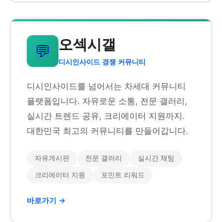
오섹시갤
💬
디시인사이드 경쟁 커뮤니티
디시인사이드를 넘어서는 차세대 커뮤니티
플랫폼입니다. 자유로운 소통, 전문 갤러리,
실시간 트렌드 공유, 크리에이터 지원까지.
대한민국 최고의 커뮤니티를 만들어갑니다.
자유게시판
전문 갤러리
실시간 채팅
크리에이터 지원
포인트 리워드
바로가기 →