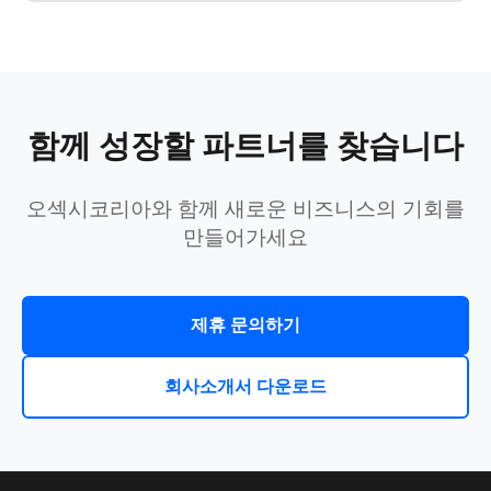
함께 성장할 파트너를 찾습니다
오섹시코리아와 함께 새로운 비즈니스의 기회를
만들어가세요
제휴 문의하기
회사소개서 다운로드