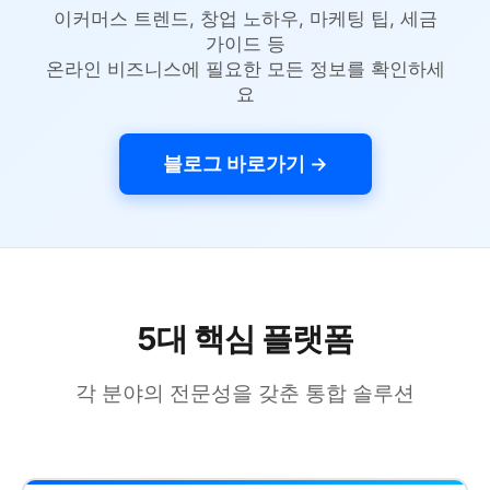
이커머스 트렌드, 창업 노하우, 마케팅 팁, 세금
가이드 등
온라인 비즈니스에 필요한 모든 정보를 확인하세
요
블로그 바로가기 →
5대 핵심 플랫폼
각 분야의 전문성을 갖춘 통합 솔루션