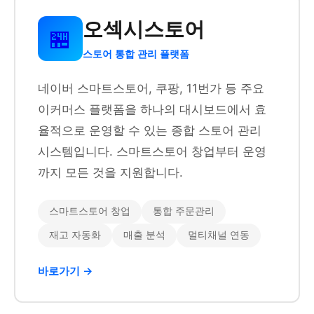
오섹시스토어
🏪
스토어 통합 관리 플랫폼
네이버 스마트스토어, 쿠팡, 11번가 등 주요
이커머스 플랫폼을 하나의 대시보드에서 효
율적으로 운영할 수 있는 종합 스토어 관리
시스템입니다. 스마트스토어 창업부터 운영
까지 모든 것을 지원합니다.
스마트스토어 창업
통합 주문관리
재고 자동화
매출 분석
멀티채널 연동
바로가기 →