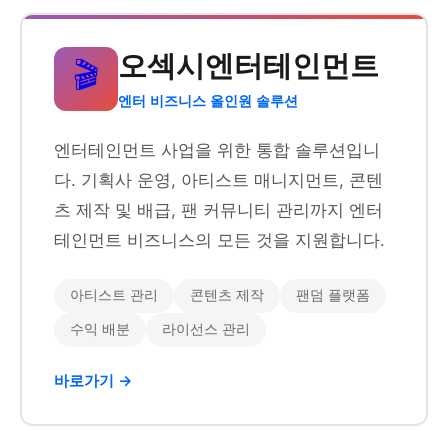
오섹시엔터테인먼트
🎬
엔터 비즈니스 올인원 솔루션
엔터테인먼트 사업을 위한 통합 솔루션입니
다. 기획사 운영, 아티스트 매니지먼트, 콘텐
츠 제작 및 배급, 팬 커뮤니티 관리까지 엔터
테인먼트 비즈니스의 모든 것을 지원합니다.
아티스트 관리
콘텐츠 제작
팬덤 플랫폼
수익 배분
라이선스 관리
바로가기 →