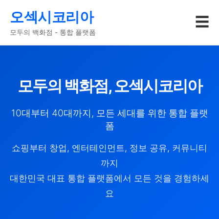
오섹시코리아
☰
모두의 백화점 - 통합 플랫폼
모두의 백화점, 오섹시코리아
10대부터 40대까지, 모든 세대를 위한 통합 플랫
폼
쇼핑부터 창업, 엔터테인먼트, 정보 공유, 커뮤니티
까지
대한민국 대표 통합 플랫폼에서 모든 것을 경험하세
요