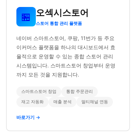
오섹시스토어
🏪
스토어 통합 관리 플랫폼
네이버 스마트스토어, 쿠팡, 11번가 등 주요
이커머스 플랫폼을 하나의 대시보드에서 효
율적으로 운영할 수 있는 종합 스토어 관리
시스템입니다. 스마트스토어 창업부터 운영
까지 모든 것을 지원합니다.
스마트스토어 창업
통합 주문관리
재고 자동화
매출 분석
멀티채널 연동
바로가기 →