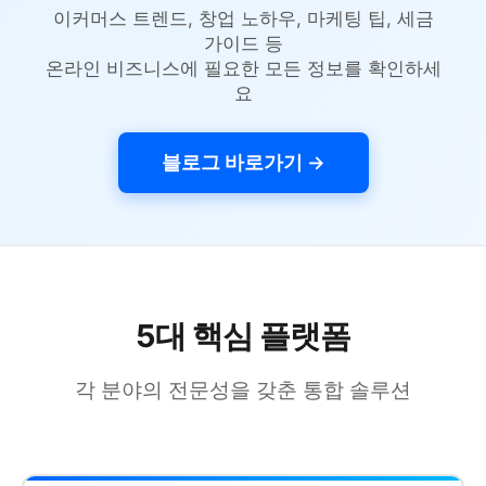
이커머스 트렌드, 창업 노하우, 마케팅 팁, 세금
가이드 등
온라인 비즈니스에 필요한 모든 정보를 확인하세
요
블로그 바로가기 →
5대 핵심 플랫폼
각 분야의 전문성을 갖춘 통합 솔루션