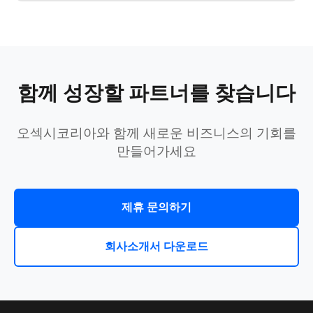
함께 성장할 파트너를 찾습니다
오섹시코리아와 함께 새로운 비즈니스의 기회를
만들어가세요
제휴 문의하기
회사소개서 다운로드