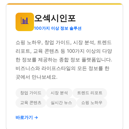
오섹시인포
📊
100가지 이상 정보 솔루션
쇼핑 노하우, 창업 가이드, 시장 분석, 트렌드
리포트, 교육 콘텐츠 등 100가지 이상의 다양
한 정보를 제공하는 종합 정보 플랫폼입니다.
비즈니스와 라이프스타일의 모든 정보를 한
곳에서 만나보세요.
창업 가이드
시장 분석
트렌드 리포트
교육 콘텐츠
실시간 뉴스
쇼핑 노하우
바로가기 →