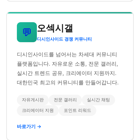
오섹시갤
💬
디시인사이드 경쟁 커뮤니티
디시인사이드를 넘어서는 차세대 커뮤니티
플랫폼입니다. 자유로운 소통, 전문 갤러리,
실시간 트렌드 공유, 크리에이터 지원까지.
대한민국 최고의 커뮤니티를 만들어갑니다.
자유게시판
전문 갤러리
실시간 채팅
크리에이터 지원
포인트 리워드
바로가기 →