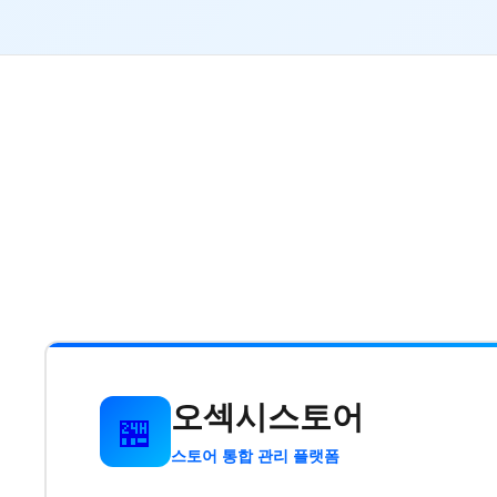
오섹시스토어
🏪
스토어 통합 관리 플랫폼