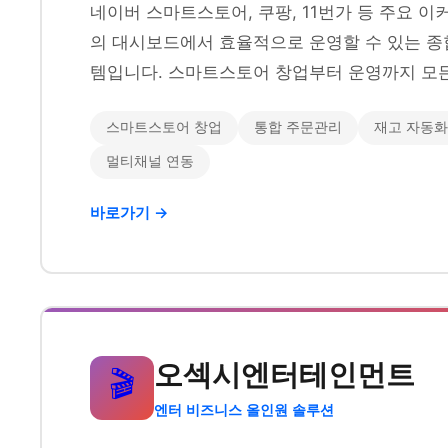
네이버 스마트스토어, 쿠팡, 11번가 등 주요 
의 대시보드에서 효율적으로 운영할 수 있는 종
템입니다. 스마트스토어 창업부터 운영까지 모든
스마트스토어 창업
통합 주문관리
재고 자동화
멀티채널 연동
바로가기 →
오섹시엔터테인먼트
🎬
엔터 비즈니스 올인원 솔루션