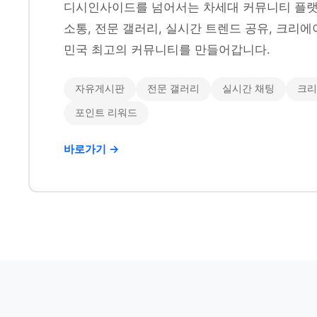
디시인사이드를 넘어서는 차세대 커뮤니티 플랫
소통, 전문 갤러리, 실시간 트렌드 공유, 크리에
민국 최고의 커뮤니티를 만들어갑니다.
자유게시판
전문 갤러리
실시간 채팅
크리
포인트 리워드
바로가기 →