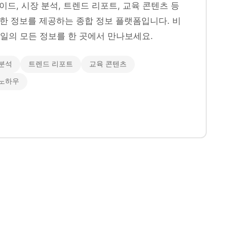
이드, 시장 분석, 트렌드 리포트, 교육 콘텐츠 등
양한 정보를 제공하는 종합 정보 플랫폼입니다. 비
일의 모든 정보를 한 곳에서 만나보세요.
분석
트렌드 리포트
교육 콘텐츠
 노하우