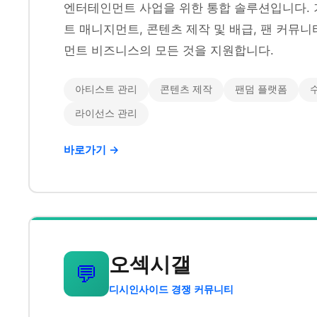
엔터테인먼트 사업을 위한 통합 솔루션입니다. 
트 매니지먼트, 콘텐츠 제작 및 배급, 팬 커뮤
먼트 비즈니스의 모든 것을 지원합니다.
아티스트 관리
콘텐츠 제작
팬덤 플랫폼
라이선스 관리
바로가기 →
오섹시갤
💬
디시인사이드 경쟁 커뮤니티