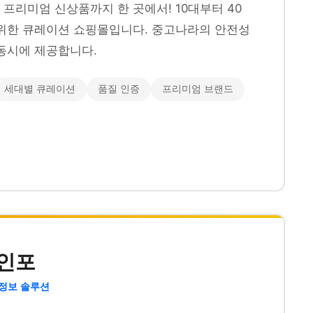
프리미엄 신상품까지 한 곳에서! 10대부터 40
위한 큐레이션 쇼핑몰입니다. 중고나라의 안전성
동시에 제공합니다.
세대별 큐레이션
품질 인증
프리미엄 브랜드
인포
 정보 솔루션