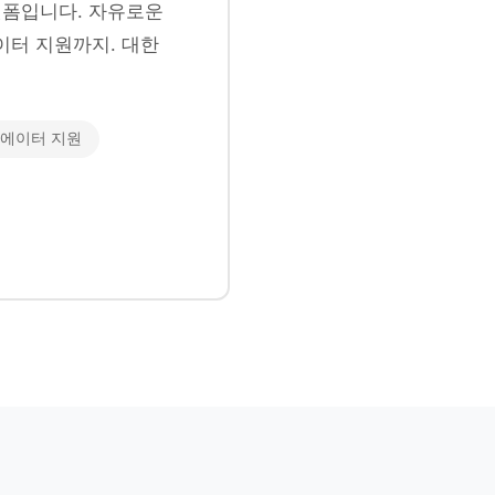
폼입니다. 자유로운
이터 지원까지. 대한
에이터 지원