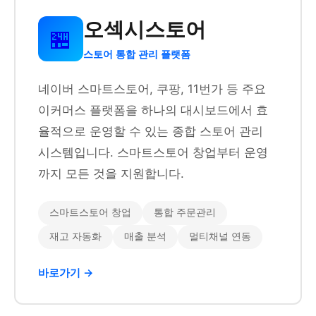
오섹시스토어
🏪
스토어 통합 관리 플랫폼
네이버 스마트스토어, 쿠팡, 11번가 등 주요
이커머스 플랫폼을 하나의 대시보드에서 효
율적으로 운영할 수 있는 종합 스토어 관리
시스템입니다. 스마트스토어 창업부터 운영
까지 모든 것을 지원합니다.
스마트스토어 창업
통합 주문관리
재고 자동화
매출 분석
멀티채널 연동
바로가기 →