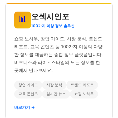
오섹시인포
📊
100가지 이상 정보 솔루션
쇼핑 노하우, 창업 가이드, 시장 분석, 트렌드
리포트, 교육 콘텐츠 등 100가지 이상의 다양
한 정보를 제공하는 종합 정보 플랫폼입니다.
비즈니스와 라이프스타일의 모든 정보를 한
곳에서 만나보세요.
창업 가이드
시장 분석
트렌드 리포트
교육 콘텐츠
실시간 뉴스
쇼핑 노하우
바로가기 →