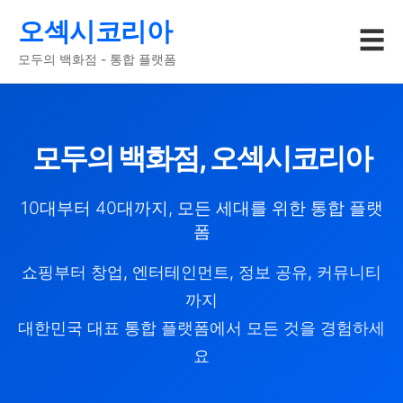
오섹시코리아
☰
모두의 백화점 - 통합 플랫폼
모두의 백화점, 오섹시코리아
10대부터 40대까지, 모든 세대를 위한 통합 플랫
폼
쇼핑부터 창업, 엔터테인먼트, 정보 공유, 커뮤니티
까지
대한민국 대표 통합 플랫폼에서 모든 것을 경험하세
요