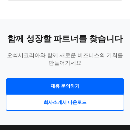
함께 성장할 파트너를 찾습니다
오섹시코리아와 함께 새로운 비즈니스의 기회를
만들어가세요
제휴 문의하기
회사소개서 다운로드