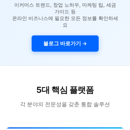
이커머스 트렌드, 창업 노하우, 마케팅 팁, 세금
가이드 등
온라인 비즈니스에 필요한 모든 정보를 확인하세
요
블로그 바로가기 →
5대 핵심 플랫폼
각 분야의 전문성을 갖춘 통합 솔루션