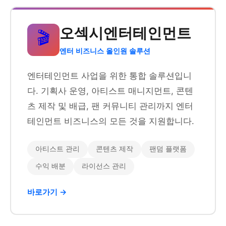
오섹시엔터테인먼트
🎬
엔터 비즈니스 올인원 솔루션
엔터테인먼트 사업을 위한 통합 솔루션입니
다. 기획사 운영, 아티스트 매니지먼트, 콘텐
츠 제작 및 배급, 팬 커뮤니티 관리까지 엔터
테인먼트 비즈니스의 모든 것을 지원합니다.
아티스트 관리
콘텐츠 제작
팬덤 플랫폼
수익 배분
라이선스 관리
바로가기 →