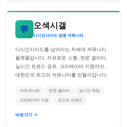
오섹시갤
💬
디시인사이드 경쟁 커뮤니티
디시인사이드를 넘어서는 차세대 커뮤니티
플랫폼입니다. 자유로운 소통, 전문 갤러리,
실시간 트렌드 공유, 크리에이터 지원까지.
대한민국 최고의 커뮤니티를 만들어갑니다.
자유게시판
전문 갤러리
실시간 채팅
크리에이터 지원
포인트 리워드
바로가기 →