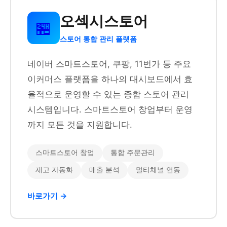
오섹시스토어
🏪
스토어 통합 관리 플랫폼
네이버 스마트스토어, 쿠팡, 11번가 등 주요
이커머스 플랫폼을 하나의 대시보드에서 효
율적으로 운영할 수 있는 종합 스토어 관리
시스템입니다. 스마트스토어 창업부터 운영
까지 모든 것을 지원합니다.
스마트스토어 창업
통합 주문관리
재고 자동화
매출 분석
멀티채널 연동
바로가기 →