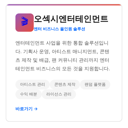
오섹시엔터테인먼트
🎬
엔터 비즈니스 올인원 솔루션
엔터테인먼트 사업을 위한 통합 솔루션입니
다. 기획사 운영, 아티스트 매니지먼트, 콘텐
츠 제작 및 배급, 팬 커뮤니티 관리까지 엔터
테인먼트 비즈니스의 모든 것을 지원합니다.
아티스트 관리
콘텐츠 제작
팬덤 플랫폼
수익 배분
라이선스 관리
바로가기 →