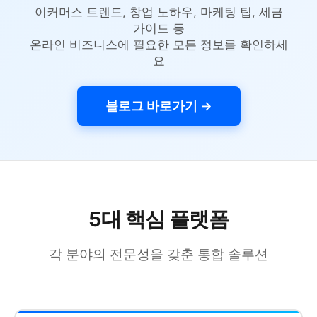
이커머스 트렌드, 창업 노하우, 마케팅 팁, 세금
가이드 등
온라인 비즈니스에 필요한 모든 정보를 확인하세
요
블로그 바로가기 →
5대 핵심 플랫폼
각 분야의 전문성을 갖춘 통합 솔루션