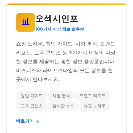
오섹시인포
📊
100가지 이상 정보 솔루션
쇼핑 노하우, 창업 가이드, 시장 분석, 트렌드
리포트, 교육 콘텐츠 등 100가지 이상의 다양
한 정보를 제공하는 종합 정보 플랫폼입니다.
비즈니스와 라이프스타일의 모든 정보를 한
곳에서 만나보세요.
창업 가이드
시장 분석
트렌드 리포트
교육 콘텐츠
실시간 뉴스
쇼핑 노하우
바로가기 →