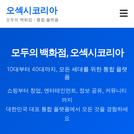
오섹시코리아
☰
모두의 백화점 - 통합 플랫폼
모두의 백화점, 오섹시코리아
10대부터 40대까지, 모든 세대를 위한 통합 플랫
폼
쇼핑부터 창업, 엔터테인먼트, 정보 공유, 커뮤니티
까지
대한민국 대표 통합 플랫폼에서 모든 것을 경험하세
요