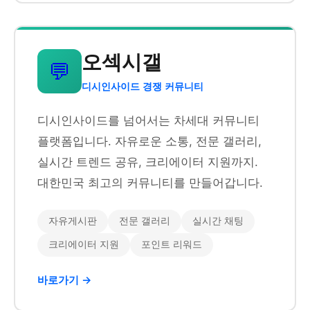
오섹시갤
💬
디시인사이드 경쟁 커뮤니티
디시인사이드를 넘어서는 차세대 커뮤니티
플랫폼입니다. 자유로운 소통, 전문 갤러리,
실시간 트렌드 공유, 크리에이터 지원까지.
대한민국 최고의 커뮤니티를 만들어갑니다.
자유게시판
전문 갤러리
실시간 채팅
크리에이터 지원
포인트 리워드
바로가기 →