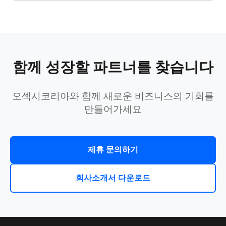
함께 성장할 파트너를 찾습니다
오섹시코리아와 함께 새로운 비즈니스의 기회를
만들어가세요
제휴 문의하기
회사소개서 다운로드