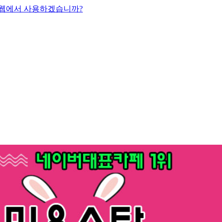
 웹에서 사용하겠습니까?