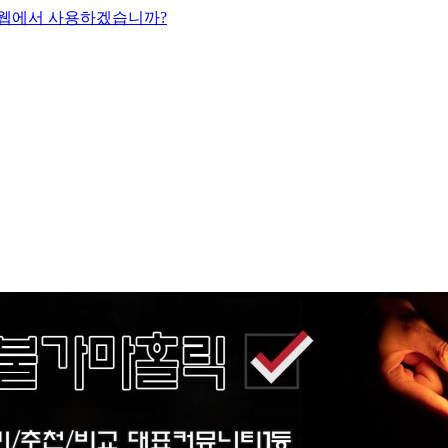
 웹에서 사용하겠습니까?