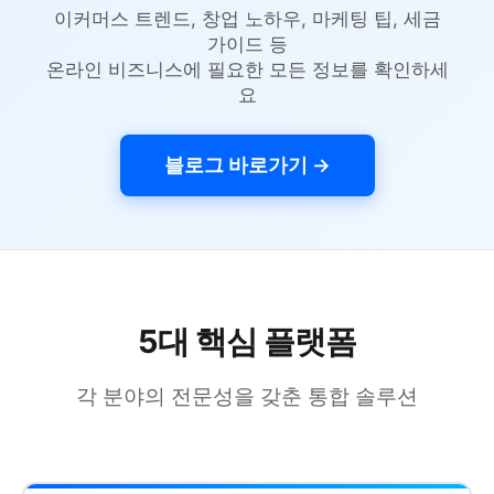
이커머스 트렌드, 창업 노하우, 마케팅 팁, 세금
가이드 등
온라인 비즈니스에 필요한 모든 정보를 확인하세
요
블로그 바로가기 →
5대 핵심 플랫폼
각 분야의 전문성을 갖춘 통합 솔루션