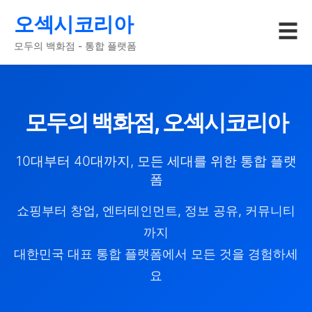
오섹시코리아
☰
모두의 백화점 - 통합 플랫폼
모두의 백화점, 오섹시코리아
10대부터 40대까지, 모든 세대를 위한 통합 플랫
폼
쇼핑부터 창업, 엔터테인먼트, 정보 공유, 커뮤니티
까지
대한민국 대표 통합 플랫폼에서 모든 것을 경험하세
요