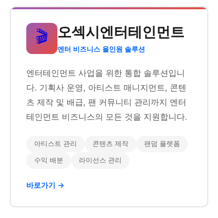
오섹시엔터테인먼트
🎬
엔터 비즈니스 올인원 솔루션
엔터테인먼트 사업을 위한 통합 솔루션입니
다. 기획사 운영, 아티스트 매니지먼트, 콘텐
츠 제작 및 배급, 팬 커뮤니티 관리까지 엔터
테인먼트 비즈니스의 모든 것을 지원합니다.
아티스트 관리
콘텐츠 제작
팬덤 플랫폼
수익 배분
라이선스 관리
바로가기 →