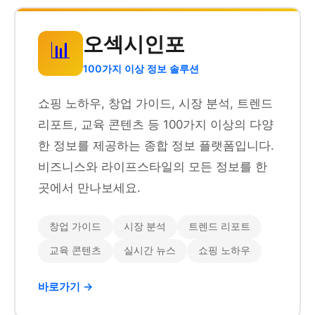
오섹시인포
📊
100가지 이상 정보 솔루션
쇼핑 노하우, 창업 가이드, 시장 분석, 트렌드
리포트, 교육 콘텐츠 등 100가지 이상의 다양
한 정보를 제공하는 종합 정보 플랫폼입니다.
비즈니스와 라이프스타일의 모든 정보를 한
곳에서 만나보세요.
창업 가이드
시장 분석
트렌드 리포트
교육 콘텐츠
실시간 뉴스
쇼핑 노하우
바로가기 →