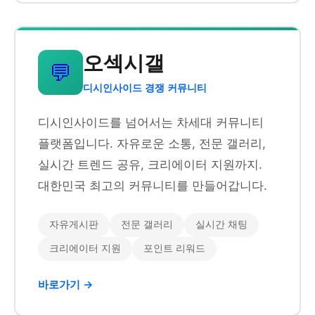
오섹시갤
💬
디시인사이드 경쟁 커뮤니티
디시인사이드를 넘어서는 차세대 커뮤니티
플랫폼입니다. 자유로운 소통, 전문 갤러리,
실시간 트렌드 공유, 크리에이터 지원까지.
대한민국 최고의 커뮤니티를 만들어갑니다.
자유게시판
전문 갤러리
실시간 채팅
크리에이터 지원
포인트 리워드
바로가기 →