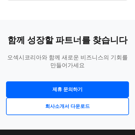
함께 성장할 파트너를 찾습니다
오섹시코리아와 함께 새로운 비즈니스의 기회를
만들어가세요
제휴 문의하기
회사소개서 다운로드