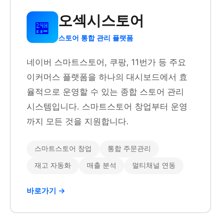
오섹시스토어
🏪
스토어 통합 관리 플랫폼
네이버 스마트스토어, 쿠팡, 11번가 등 주요
이커머스 플랫폼을 하나의 대시보드에서 효
율적으로 운영할 수 있는 종합 스토어 관리
시스템입니다. 스마트스토어 창업부터 운영
까지 모든 것을 지원합니다.
스마트스토어 창업
통합 주문관리
재고 자동화
매출 분석
멀티채널 연동
바로가기 →