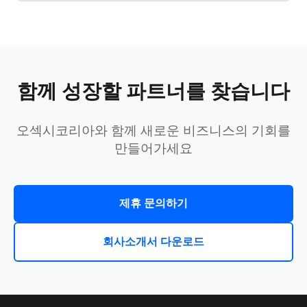
함께 성장할 파트너를 찾습니다
오섹시코리아와 함께 새로운 비즈니스의 기회를
만들어가세요
제휴 문의하기
회사소개서 다운로드