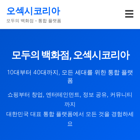
오섹시코리아
☰
모두의 백화점 - 통합 플랫폼
모두의 백화점, 오섹시코리아
10대부터 40대까지, 모든 세대를 위한 통합 플랫
폼
쇼핑부터 창업, 엔터테인먼트, 정보 공유, 커뮤니티
까지
대한민국 대표 통합 플랫폼에서 모든 것을 경험하세
요