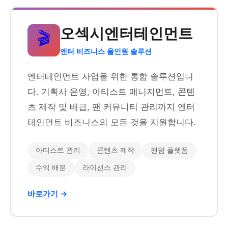
오섹시엔터테인먼트
🎬
엔터 비즈니스 올인원 솔루션
엔터테인먼트 사업을 위한 통합 솔루션입니
다. 기획사 운영, 아티스트 매니지먼트, 콘텐
츠 제작 및 배급, 팬 커뮤니티 관리까지 엔터
테인먼트 비즈니스의 모든 것을 지원합니다.
아티스트 관리
콘텐츠 제작
팬덤 플랫폼
수익 배분
라이선스 관리
바로가기 →