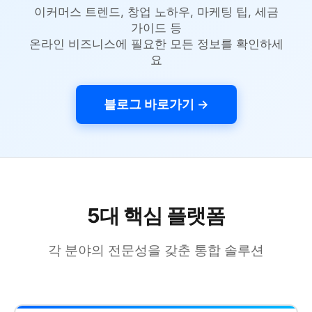
이커머스 트렌드, 창업 노하우, 마케팅 팁, 세금
가이드 등
온라인 비즈니스에 필요한 모든 정보를 확인하세
요
블로그 바로가기 →
5대 핵심 플랫폼
각 분야의 전문성을 갖춘 통합 솔루션