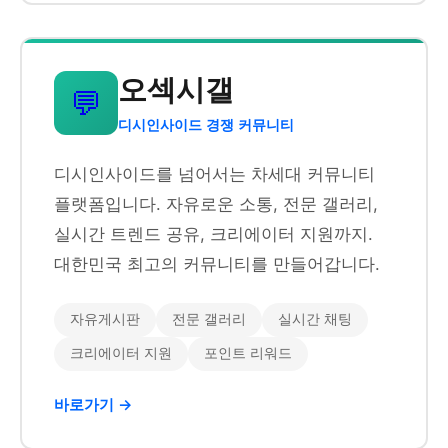
오섹시갤
💬
디시인사이드 경쟁 커뮤니티
디시인사이드를 넘어서는 차세대 커뮤니티
플랫폼입니다. 자유로운 소통, 전문 갤러리,
실시간 트렌드 공유, 크리에이터 지원까지.
대한민국 최고의 커뮤니티를 만들어갑니다.
자유게시판
전문 갤러리
실시간 채팅
크리에이터 지원
포인트 리워드
바로가기 →