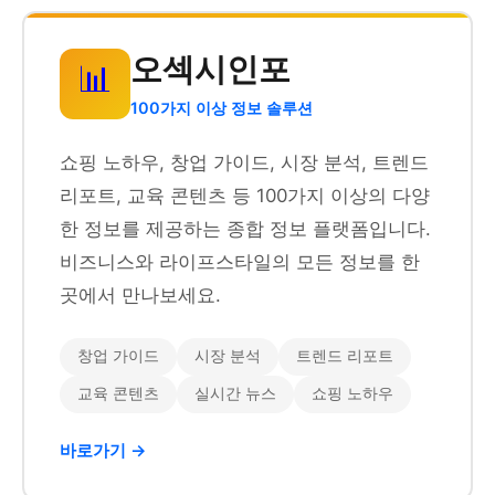
오섹시인포
📊
100가지 이상 정보 솔루션
쇼핑 노하우, 창업 가이드, 시장 분석, 트렌드
리포트, 교육 콘텐츠 등 100가지 이상의 다양
한 정보를 제공하는 종합 정보 플랫폼입니다.
비즈니스와 라이프스타일의 모든 정보를 한
곳에서 만나보세요.
창업 가이드
시장 분석
트렌드 리포트
교육 콘텐츠
실시간 뉴스
쇼핑 노하우
바로가기 →