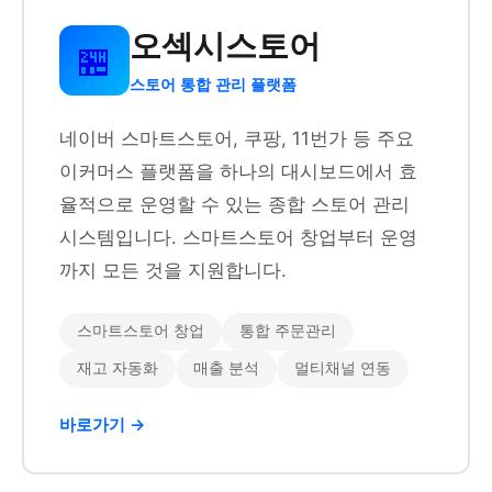
오섹시스토어
🏪
스토어 통합 관리 플랫폼
네이버 스마트스토어, 쿠팡, 11번가 등 주요
이커머스 플랫폼을 하나의 대시보드에서 효
율적으로 운영할 수 있는 종합 스토어 관리
시스템입니다. 스마트스토어 창업부터 운영
까지 모든 것을 지원합니다.
스마트스토어 창업
통합 주문관리
재고 자동화
매출 분석
멀티채널 연동
바로가기 →