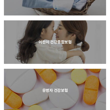
어린이 건강종합보험
유병자 건강보험