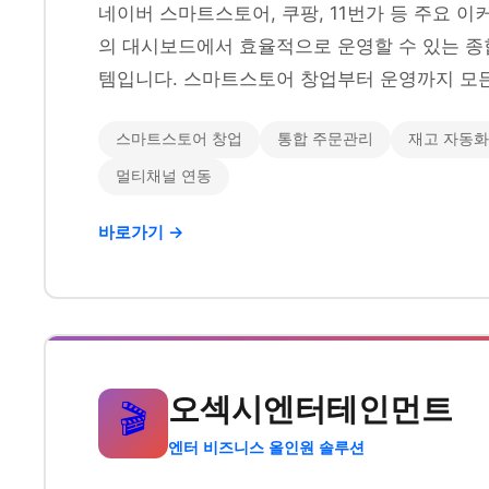
네이버 스마트스토어, 쿠팡, 11번가 등 주요 
의 대시보드에서 효율적으로 운영할 수 있는 종
템입니다. 스마트스토어 창업부터 운영까지 모든
스마트스토어 창업
통합 주문관리
재고 자동화
멀티채널 연동
바로가기 →
오섹시엔터테인먼트
🎬
엔터 비즈니스 올인원 솔루션