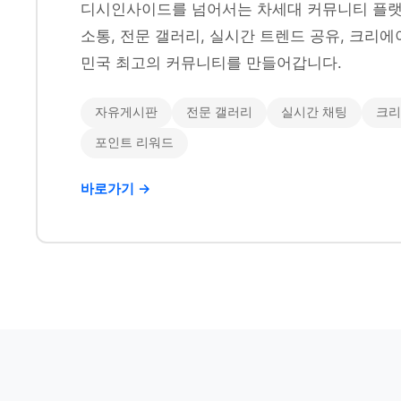
디시인사이드를 넘어서는 차세대 커뮤니티 플랫
소통, 전문 갤러리, 실시간 트렌드 공유, 크리에
민국 최고의 커뮤니티를 만들어갑니다.
자유게시판
전문 갤러리
실시간 채팅
크리
포인트 리워드
바로가기 →