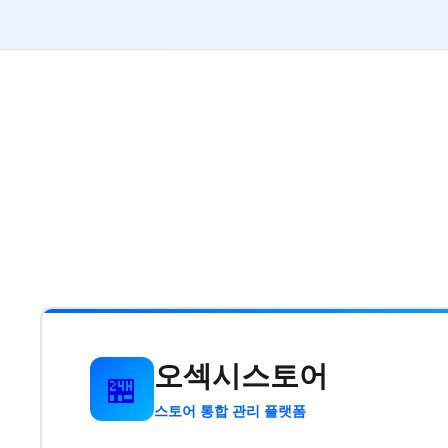
오섹시스토어
🏪
스토어 통합 관리 플랫폼