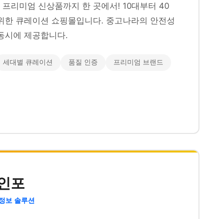
프리미엄 신상품까지 한 곳에서! 10대부터 40
위한 큐레이션 쇼핑몰입니다. 중고나라의 안전성
동시에 제공합니다.
세대별 큐레이션
품질 인증
프리미엄 브랜드
인포
 정보 솔루션