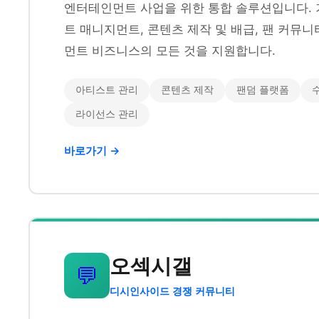
엔터테인먼트 사업을 위한 통합 솔루션입니다. 
트 매니지먼트, 콘텐츠 제작 및 배급, 팬 커뮤
먼트 비즈니스의 모든 것을 지원합니다.
아티스트 관리
콘텐츠 제작
팬덤 플랫폼
라이선스 관리
바로가기 →
오섹시갤
💬
디시인사이드 경쟁 커뮤니티