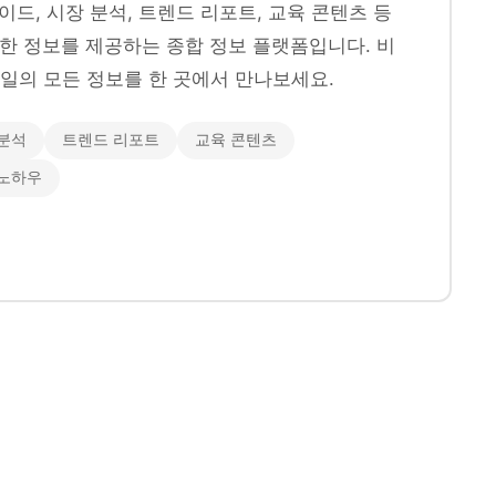
이드, 시장 분석, 트렌드 리포트, 교육 콘텐츠 등
양한 정보를 제공하는 종합 정보 플랫폼입니다. 비
일의 모든 정보를 한 곳에서 만나보세요.
분석
트렌드 리포트
교육 콘텐츠
 노하우