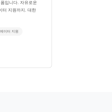
폼입니다. 자유로운
이터 지원까지. 대한
에이터 지원