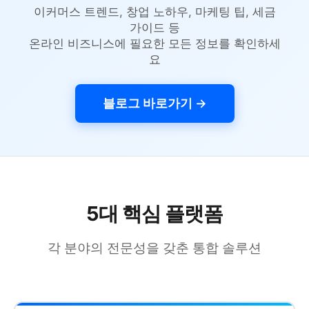
이커머스 트렌드, 창업 노하우, 마케팅 팁, 세금
가이드 등
온라인 비즈니스에 필요한 모든 정보를 확인하세
요
블로그 바로가기 →
5대 핵심 플랫폼
각 분야의 전문성을 갖춘 통합 솔루션