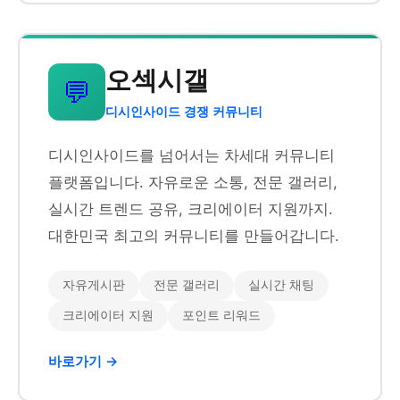
오섹시갤
💬
디시인사이드 경쟁 커뮤니티
디시인사이드를 넘어서는 차세대 커뮤니티
플랫폼입니다. 자유로운 소통, 전문 갤러리,
실시간 트렌드 공유, 크리에이터 지원까지.
대한민국 최고의 커뮤니티를 만들어갑니다.
자유게시판
전문 갤러리
실시간 채팅
크리에이터 지원
포인트 리워드
바로가기 →