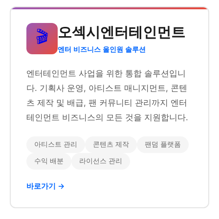
오섹시엔터테인먼트
🎬
엔터 비즈니스 올인원 솔루션
엔터테인먼트 사업을 위한 통합 솔루션입니
다. 기획사 운영, 아티스트 매니지먼트, 콘텐
츠 제작 및 배급, 팬 커뮤니티 관리까지 엔터
테인먼트 비즈니스의 모든 것을 지원합니다.
아티스트 관리
콘텐츠 제작
팬덤 플랫폼
수익 배분
라이선스 관리
바로가기 →