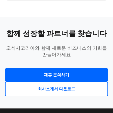
함께 성장할 파트너를 찾습니다
오섹시코리아와 함께 새로운 비즈니스의 기회를
만들어가세요
제휴 문의하기
회사소개서 다운로드