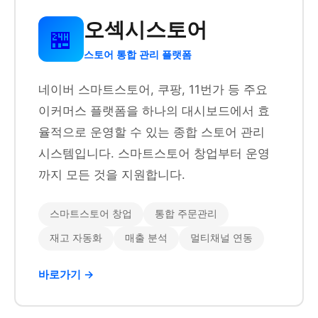
오섹시스토어
🏪
스토어 통합 관리 플랫폼
네이버 스마트스토어, 쿠팡, 11번가 등 주요
이커머스 플랫폼을 하나의 대시보드에서 효
율적으로 운영할 수 있는 종합 스토어 관리
시스템입니다. 스마트스토어 창업부터 운영
까지 모든 것을 지원합니다.
스마트스토어 창업
통합 주문관리
재고 자동화
매출 분석
멀티채널 연동
바로가기 →