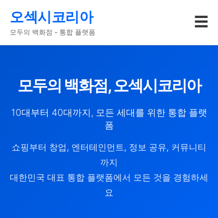
오섹시코리아
☰
모두의 백화점 - 통합 플랫폼
모두의 백화점, 오섹시코리아
10대부터 40대까지, 모든 세대를 위한 통합 플랫
폼
쇼핑부터 창업, 엔터테인먼트, 정보 공유, 커뮤니티
까지
대한민국 대표 통합 플랫폼에서 모든 것을 경험하세
요