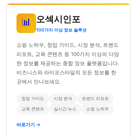
오섹시인포
📊
100가지 이상 정보 솔루션
쇼핑 노하우, 창업 가이드, 시장 분석, 트렌드
리포트, 교육 콘텐츠 등 100가지 이상의 다양
한 정보를 제공하는 종합 정보 플랫폼입니다.
비즈니스와 라이프스타일의 모든 정보를 한
곳에서 만나보세요.
창업 가이드
시장 분석
트렌드 리포트
교육 콘텐츠
실시간 뉴스
쇼핑 노하우
바로가기 →