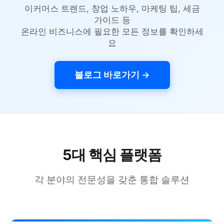
이커머스 트렌드, 창업 노하우, 마케팅 팁, 세금
가이드 등
온라인 비즈니스에 필요한 모든 정보를 확인하세
요
블로그 바로가기 →
5대 핵심 플랫폼
각 분야의 전문성을 갖춘 통합 솔루션