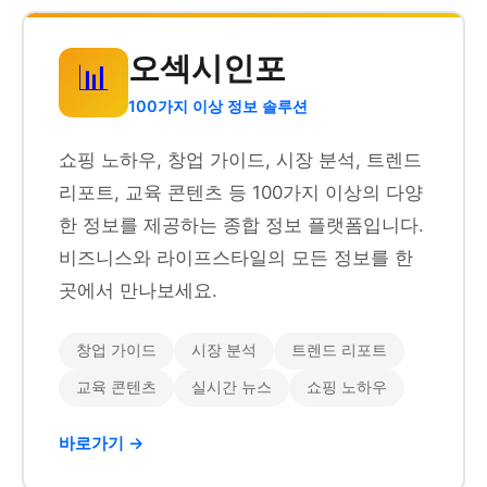
오섹시인포
📊
100가지 이상 정보 솔루션
쇼핑 노하우, 창업 가이드, 시장 분석, 트렌드
리포트, 교육 콘텐츠 등 100가지 이상의 다양
한 정보를 제공하는 종합 정보 플랫폼입니다.
비즈니스와 라이프스타일의 모든 정보를 한
곳에서 만나보세요.
창업 가이드
시장 분석
트렌드 리포트
교육 콘텐츠
실시간 뉴스
쇼핑 노하우
바로가기 →