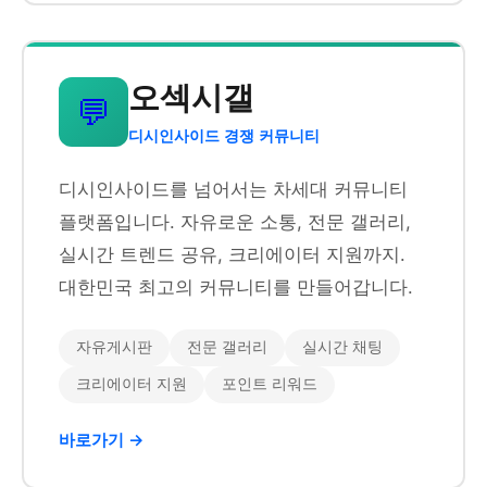
오섹시갤
💬
디시인사이드 경쟁 커뮤니티
디시인사이드를 넘어서는 차세대 커뮤니티
플랫폼입니다. 자유로운 소통, 전문 갤러리,
실시간 트렌드 공유, 크리에이터 지원까지.
대한민국 최고의 커뮤니티를 만들어갑니다.
자유게시판
전문 갤러리
실시간 채팅
크리에이터 지원
포인트 리워드
바로가기 →