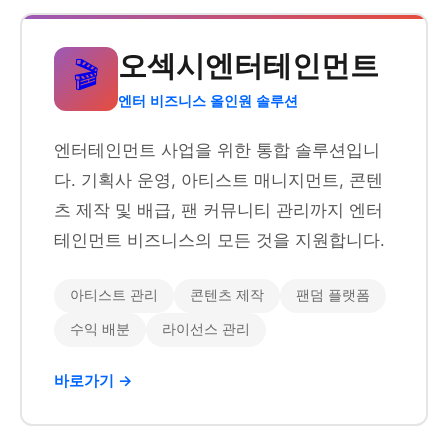
오섹시엔터테인먼트
🎬
엔터 비즈니스 올인원 솔루션
엔터테인먼트 사업을 위한 통합 솔루션입니
다. 기획사 운영, 아티스트 매니지먼트, 콘텐
츠 제작 및 배급, 팬 커뮤니티 관리까지 엔터
테인먼트 비즈니스의 모든 것을 지원합니다.
아티스트 관리
콘텐츠 제작
팬덤 플랫폼
수익 배분
라이선스 관리
바로가기 →