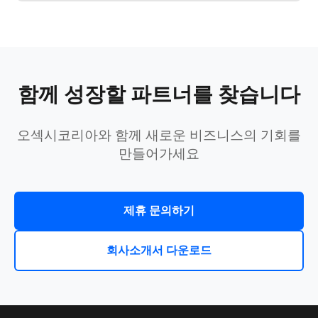
함께 성장할 파트너를 찾습니다
오섹시코리아와 함께 새로운 비즈니스의 기회를
만들어가세요
제휴 문의하기
회사소개서 다운로드