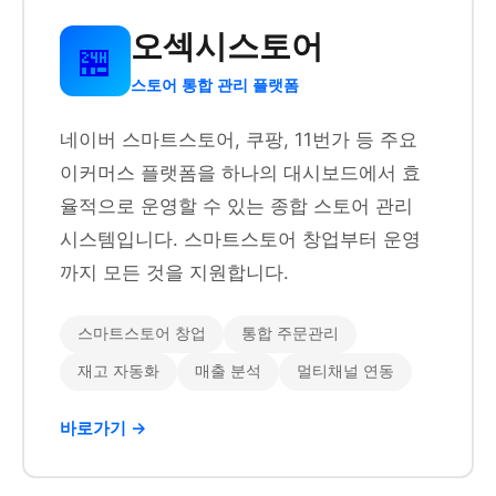
오섹시스토어
🏪
스토어 통합 관리 플랫폼
네이버 스마트스토어, 쿠팡, 11번가 등 주요
이커머스 플랫폼을 하나의 대시보드에서 효
율적으로 운영할 수 있는 종합 스토어 관리
시스템입니다. 스마트스토어 창업부터 운영
까지 모든 것을 지원합니다.
스마트스토어 창업
통합 주문관리
재고 자동화
매출 분석
멀티채널 연동
바로가기 →