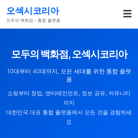
오섹시코리아
☰
모두의 백화점 - 통합 플랫폼
모두의 백화점, 오섹시코리아
10대부터 40대까지, 모든 세대를 위한 통합 플랫
폼
쇼핑부터 창업, 엔터테인먼트, 정보 공유, 커뮤니티
까지
대한민국 대표 통합 플랫폼에서 모든 것을 경험하세
요