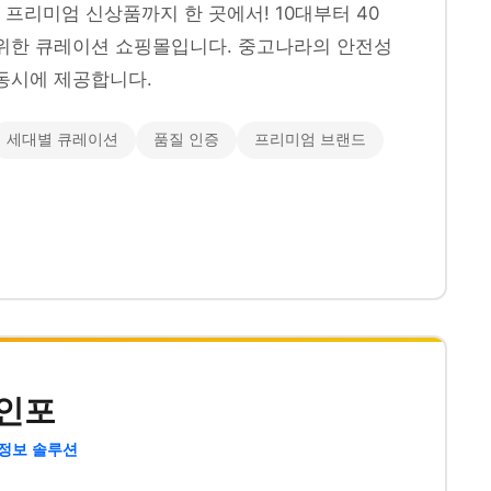
프리미엄 신상품까지 한 곳에서! 10대부터 40
위한 큐레이션 쇼핑몰입니다. 중고나라의 안전성
동시에 제공합니다.
세대별 큐레이션
품질 인증
프리미엄 브랜드
인포
 정보 솔루션