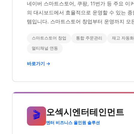
네이버 스마트스토어, 쿠팡, 11번가 등 주요 
의 대시보드에서 효율적으로 운영할 수 있는 종
템입니다. 스마트스토어 창업부터 운영까지 모든
스마트스토어 창업
통합 주문관리
재고 자동화
멀티채널 연동
바로가기 →
오섹시엔터테인먼트
🎬
엔터 비즈니스 올인원 솔루션