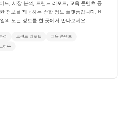
이드, 시장 분석, 트렌드 리포트, 교육 콘텐츠 등
양한 정보를 제공하는 종합 정보 플랫폼입니다. 비
일의 모든 정보를 한 곳에서 만나보세요.
분석
트렌드 리포트
교육 콘텐츠
 노하우