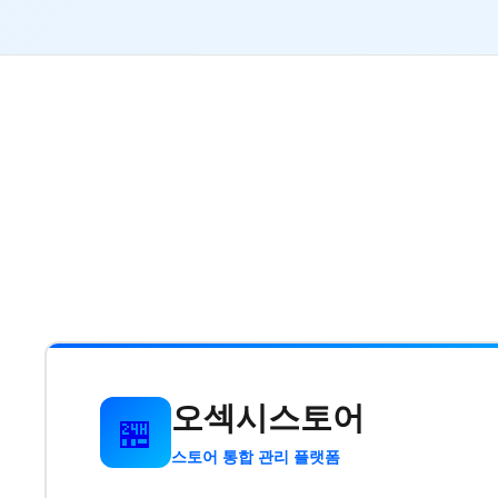
오섹시스토어
🏪
스토어 통합 관리 플랫폼