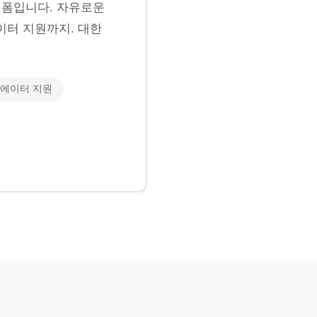
폼입니다. 자유로운
이터 지원까지. 대한
에이터 지원