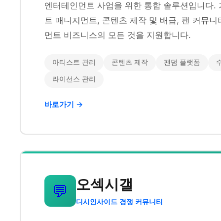
엔터테인먼트 사업을 위한 통합 솔루션입니다. 
트 매니지먼트, 콘텐츠 제작 및 배급, 팬 커뮤
먼트 비즈니스의 모든 것을 지원합니다.
아티스트 관리
콘텐츠 제작
팬덤 플랫폼
라이선스 관리
바로가기 →
오섹시갤
💬
디시인사이드 경쟁 커뮤니티