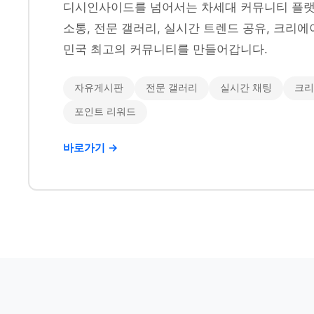
디시인사이드를 넘어서는 차세대 커뮤니티 플랫
소통, 전문 갤러리, 실시간 트렌드 공유, 크리에
민국 최고의 커뮤니티를 만들어갑니다.
자유게시판
전문 갤러리
실시간 채팅
크리
포인트 리워드
바로가기 →