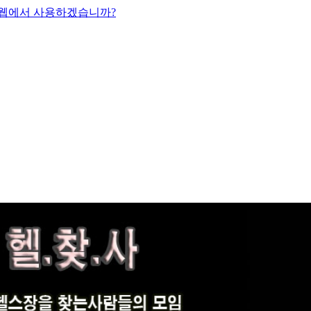
 웹에서 사용하겠습니까?