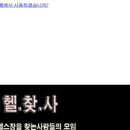
 웹에서 사용하겠습니까?