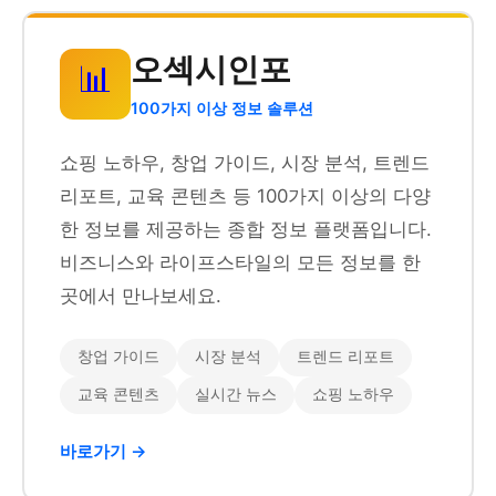
오섹시인포
📊
100가지 이상 정보 솔루션
쇼핑 노하우, 창업 가이드, 시장 분석, 트렌드
리포트, 교육 콘텐츠 등 100가지 이상의 다양
한 정보를 제공하는 종합 정보 플랫폼입니다.
비즈니스와 라이프스타일의 모든 정보를 한
곳에서 만나보세요.
창업 가이드
시장 분석
트렌드 리포트
교육 콘텐츠
실시간 뉴스
쇼핑 노하우
바로가기 →