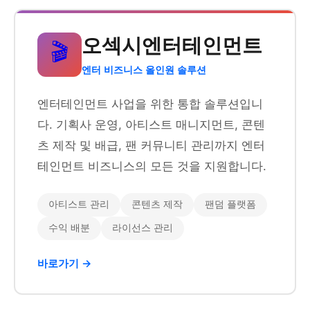
오섹시엔터테인먼트
🎬
엔터 비즈니스 올인원 솔루션
엔터테인먼트 사업을 위한 통합 솔루션입니
다. 기획사 운영, 아티스트 매니지먼트, 콘텐
츠 제작 및 배급, 팬 커뮤니티 관리까지 엔터
테인먼트 비즈니스의 모든 것을 지원합니다.
아티스트 관리
콘텐츠 제작
팬덤 플랫폼
수익 배분
라이선스 관리
바로가기 →