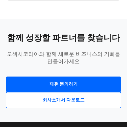
함께 성장할 파트너를 찾습니다
오섹시코리아와 함께 새로운 비즈니스의 기회를
만들어가세요
제휴 문의하기
회사소개서 다운로드