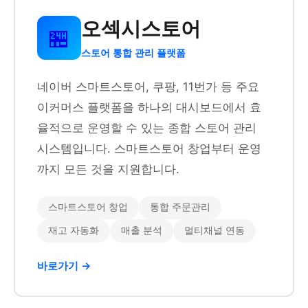
오섹시스토어
🏪
스토어 통합 관리 플랫폼
네이버 스마트스토어, 쿠팡, 11번가 등 주요
이커머스 플랫폼을 하나의 대시보드에서 효
율적으로 운영할 수 있는 종합 스토어 관리
시스템입니다. 스마트스토어 창업부터 운영
까지 모든 것을 지원합니다.
스마트스토어 창업
통합 주문관리
재고 자동화
매출 분석
멀티채널 연동
바로가기 →