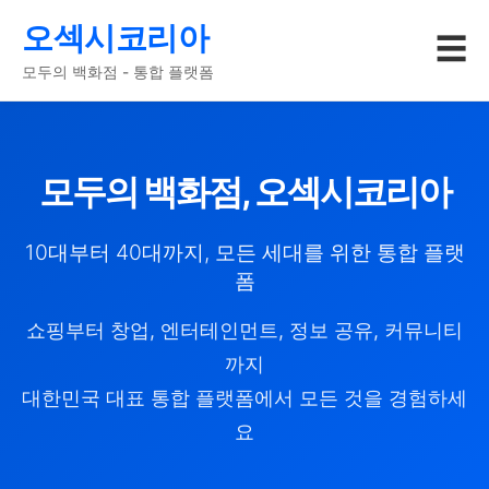
오섹시코리아
☰
모두의 백화점 - 통합 플랫폼
모두의 백화점, 오섹시코리아
10대부터 40대까지, 모든 세대를 위한 통합 플랫
폼
쇼핑부터 창업, 엔터테인먼트, 정보 공유, 커뮤니티
까지
대한민국 대표 통합 플랫폼에서 모든 것을 경험하세
요