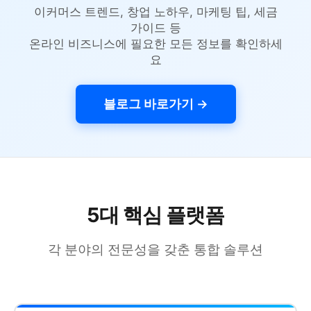
이커머스 트렌드, 창업 노하우, 마케팅 팁, 세금
가이드 등
온라인 비즈니스에 필요한 모든 정보를 확인하세
요
블로그 바로가기 →
5대 핵심 플랫폼
각 분야의 전문성을 갖춘 통합 솔루션