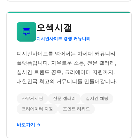
오섹시갤
💬
디시인사이드 경쟁 커뮤니티
디시인사이드를 넘어서는 차세대 커뮤니티
플랫폼입니다. 자유로운 소통, 전문 갤러리,
실시간 트렌드 공유, 크리에이터 지원까지.
대한민국 최고의 커뮤니티를 만들어갑니다.
자유게시판
전문 갤러리
실시간 채팅
크리에이터 지원
포인트 리워드
바로가기 →