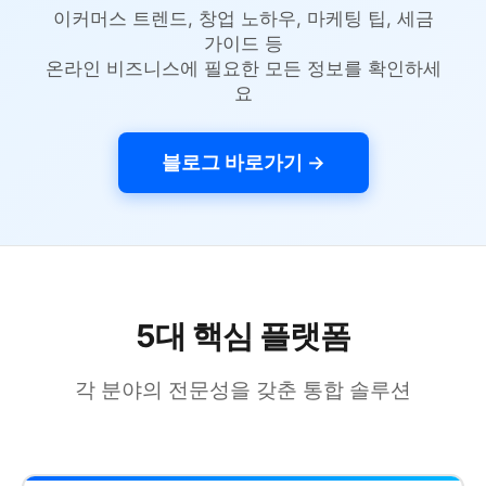
이커머스 트렌드, 창업 노하우, 마케팅 팁, 세금
가이드 등
온라인 비즈니스에 필요한 모든 정보를 확인하세
요
블로그 바로가기 →
5대 핵심 플랫폼
각 분야의 전문성을 갖춘 통합 솔루션