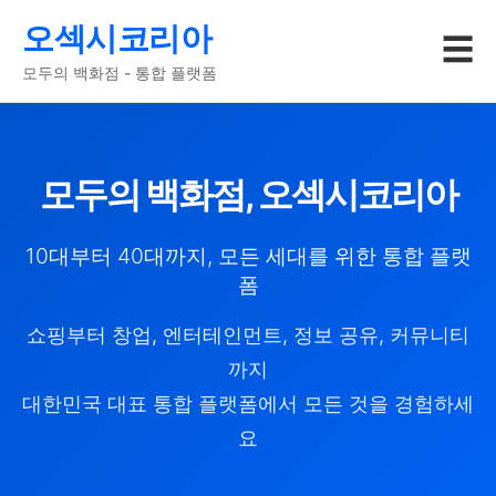
오섹시코리아
☰
모두의 백화점 - 통합 플랫폼
모두의 백화점, 오섹시코리아
10대부터 40대까지, 모든 세대를 위한 통합 플랫
폼
쇼핑부터 창업, 엔터테인먼트, 정보 공유, 커뮤니티
까지
대한민국 대표 통합 플랫폼에서 모든 것을 경험하세
요