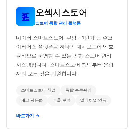
오섹시스토어
🏪
스토어 통합 관리 플랫폼
네이버 스마트스토어, 쿠팡, 11번가 등 주요
이커머스 플랫폼을 하나의 대시보드에서 효
율적으로 운영할 수 있는 종합 스토어 관리
시스템입니다. 스마트스토어 창업부터 운영
까지 모든 것을 지원합니다.
스마트스토어 창업
통합 주문관리
재고 자동화
매출 분석
멀티채널 연동
바로가기 →