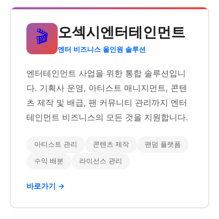
오섹시엔터테인먼트
🎬
엔터 비즈니스 올인원 솔루션
엔터테인먼트 사업을 위한 통합 솔루션입니
다. 기획사 운영, 아티스트 매니지먼트, 콘텐
츠 제작 및 배급, 팬 커뮤니티 관리까지 엔터
테인먼트 비즈니스의 모든 것을 지원합니다.
아티스트 관리
콘텐츠 제작
팬덤 플랫폼
수익 배분
라이선스 관리
바로가기 →