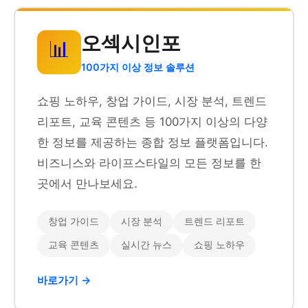
오섹시인포
📊
100가지 이상 정보 솔루션
쇼핑 노하우, 창업 가이드, 시장 분석, 트렌드
리포트, 교육 콘텐츠 등 100가지 이상의 다양
한 정보를 제공하는 종합 정보 플랫폼입니다.
비즈니스와 라이프스타일의 모든 정보를 한
곳에서 만나보세요.
창업 가이드
시장 분석
트렌드 리포트
교육 콘텐츠
실시간 뉴스
쇼핑 노하우
바로가기 →