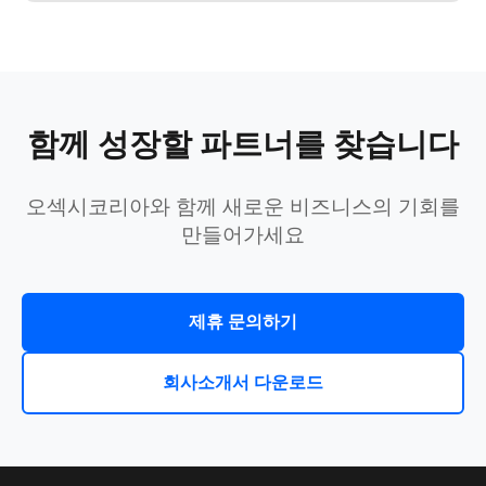
함께 성장할 파트너를 찾습니다
오섹시코리아와 함께 새로운 비즈니스의 기회를
만들어가세요
제휴 문의하기
회사소개서 다운로드