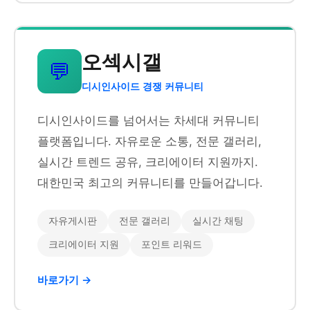
오섹시갤
💬
디시인사이드 경쟁 커뮤니티
디시인사이드를 넘어서는 차세대 커뮤니티
플랫폼입니다. 자유로운 소통, 전문 갤러리,
실시간 트렌드 공유, 크리에이터 지원까지.
대한민국 최고의 커뮤니티를 만들어갑니다.
자유게시판
전문 갤러리
실시간 채팅
크리에이터 지원
포인트 리워드
바로가기 →