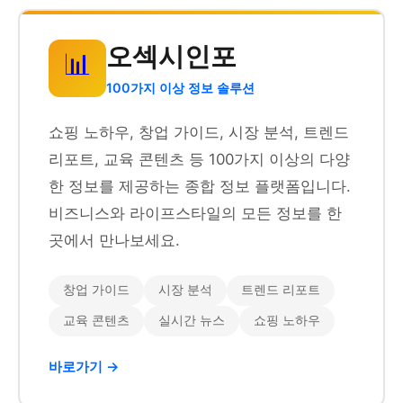
오섹시인포
📊
100가지 이상 정보 솔루션
쇼핑 노하우, 창업 가이드, 시장 분석, 트렌드
리포트, 교육 콘텐츠 등 100가지 이상의 다양
한 정보를 제공하는 종합 정보 플랫폼입니다.
비즈니스와 라이프스타일의 모든 정보를 한
곳에서 만나보세요.
창업 가이드
시장 분석
트렌드 리포트
교육 콘텐츠
실시간 뉴스
쇼핑 노하우
바로가기 →