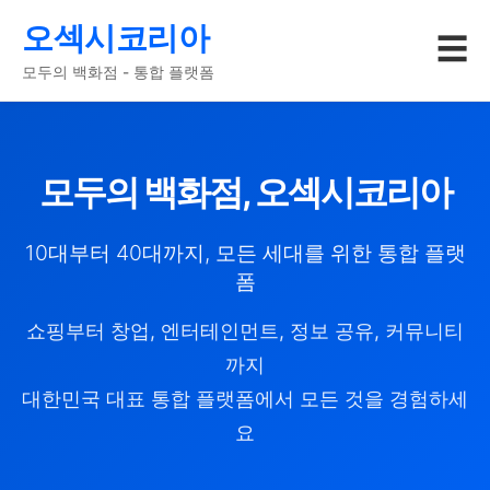
오섹시코리아
☰
모두의 백화점 - 통합 플랫폼
모두의 백화점, 오섹시코리아
10대부터 40대까지, 모든 세대를 위한 통합 플랫
폼
쇼핑부터 창업, 엔터테인먼트, 정보 공유, 커뮤니티
까지
대한민국 대표 통합 플랫폼에서 모든 것을 경험하세
요