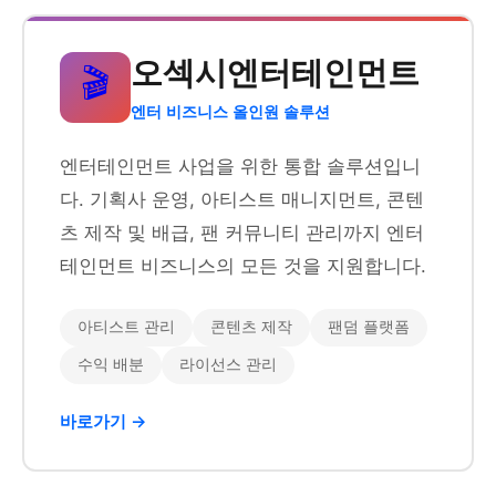
오섹시엔터테인먼트
🎬
엔터 비즈니스 올인원 솔루션
엔터테인먼트 사업을 위한 통합 솔루션입니
다. 기획사 운영, 아티스트 매니지먼트, 콘텐
츠 제작 및 배급, 팬 커뮤니티 관리까지 엔터
테인먼트 비즈니스의 모든 것을 지원합니다.
아티스트 관리
콘텐츠 제작
팬덤 플랫폼
수익 배분
라이선스 관리
바로가기 →