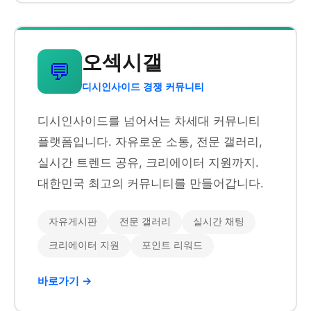
오섹시갤
💬
디시인사이드 경쟁 커뮤니티
디시인사이드를 넘어서는 차세대 커뮤니티
플랫폼입니다. 자유로운 소통, 전문 갤러리,
실시간 트렌드 공유, 크리에이터 지원까지.
대한민국 최고의 커뮤니티를 만들어갑니다.
자유게시판
전문 갤러리
실시간 채팅
크리에이터 지원
포인트 리워드
바로가기 →