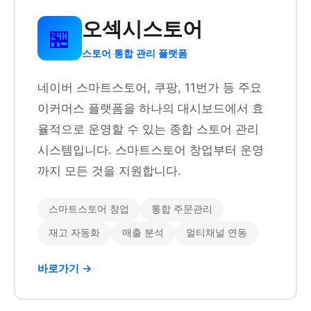
오섹시스토어
🏪
스토어 통합 관리 플랫폼
네이버 스마트스토어, 쿠팡, 11번가 등 주요
이커머스 플랫폼을 하나의 대시보드에서 효
율적으로 운영할 수 있는 종합 스토어 관리
시스템입니다. 스마트스토어 창업부터 운영
까지 모든 것을 지원합니다.
스마트스토어 창업
통합 주문관리
재고 자동화
매출 분석
멀티채널 연동
바로가기 →