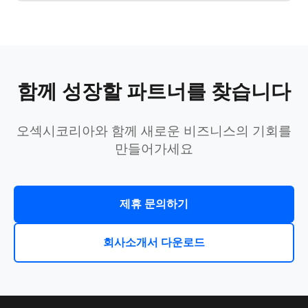
함께 성장할 파트너를 찾습니다
오섹시코리아와 함께 새로운 비즈니스의 기회를
만들어가세요
제휴 문의하기
회사소개서 다운로드