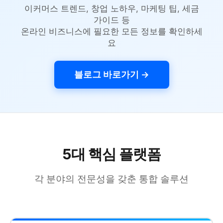
이커머스 트렌드, 창업 노하우, 마케팅 팁, 세금
가이드 등
온라인 비즈니스에 필요한 모든 정보를 확인하세
요
블로그 바로가기 →
5대 핵심 플랫폼
각 분야의 전문성을 갖춘 통합 솔루션