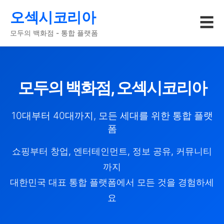
오섹시코리아
☰
모두의 백화점 - 통합 플랫폼
모두의 백화점, 오섹시코리아
10대부터 40대까지, 모든 세대를 위한 통합 플랫
폼
쇼핑부터 창업, 엔터테인먼트, 정보 공유, 커뮤니티
까지
대한민국 대표 통합 플랫폼에서 모든 것을 경험하세
요