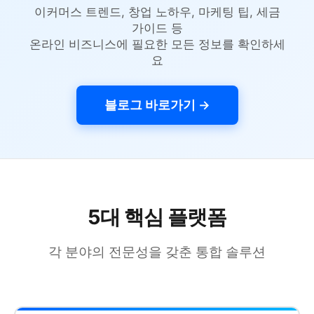
이커머스 트렌드, 창업 노하우, 마케팅 팁, 세금
가이드 등
온라인 비즈니스에 필요한 모든 정보를 확인하세
요
블로그 바로가기 →
5대 핵심 플랫폼
각 분야의 전문성을 갖춘 통합 솔루션