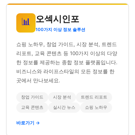
오섹시인포
📊
100가지 이상 정보 솔루션
쇼핑 노하우, 창업 가이드, 시장 분석, 트렌드
리포트, 교육 콘텐츠 등 100가지 이상의 다양
한 정보를 제공하는 종합 정보 플랫폼입니다.
비즈니스와 라이프스타일의 모든 정보를 한
곳에서 만나보세요.
창업 가이드
시장 분석
트렌드 리포트
교육 콘텐츠
실시간 뉴스
쇼핑 노하우
바로가기 →