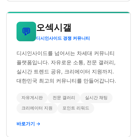
오섹시갤
💬
디시인사이드 경쟁 커뮤니티
디시인사이드를 넘어서는 차세대 커뮤니티
플랫폼입니다. 자유로운 소통, 전문 갤러리,
실시간 트렌드 공유, 크리에이터 지원까지.
대한민국 최고의 커뮤니티를 만들어갑니다.
자유게시판
전문 갤러리
실시간 채팅
크리에이터 지원
포인트 리워드
바로가기 →