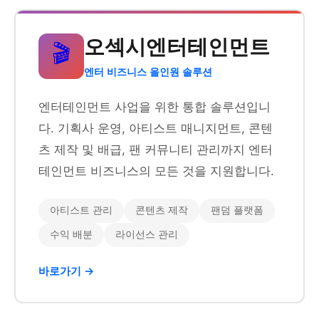
오섹시엔터테인먼트
🎬
엔터 비즈니스 올인원 솔루션
엔터테인먼트 사업을 위한 통합 솔루션입니
다. 기획사 운영, 아티스트 매니지먼트, 콘텐
츠 제작 및 배급, 팬 커뮤니티 관리까지 엔터
테인먼트 비즈니스의 모든 것을 지원합니다.
아티스트 관리
콘텐츠 제작
팬덤 플랫폼
수익 배분
라이선스 관리
바로가기 →