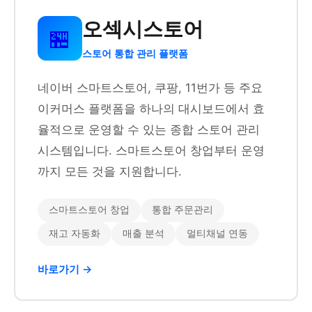
오섹시스토어
🏪
스토어 통합 관리 플랫폼
네이버 스마트스토어, 쿠팡, 11번가 등 주요
이커머스 플랫폼을 하나의 대시보드에서 효
율적으로 운영할 수 있는 종합 스토어 관리
시스템입니다. 스마트스토어 창업부터 운영
까지 모든 것을 지원합니다.
스마트스토어 창업
통합 주문관리
재고 자동화
매출 분석
멀티채널 연동
바로가기 →