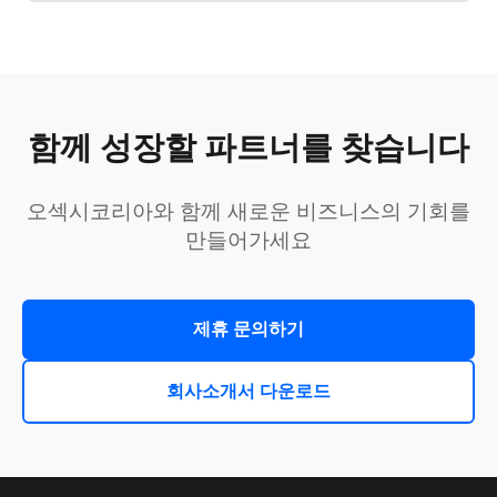
함께 성장할 파트너를 찾습니다
오섹시코리아와 함께 새로운 비즈니스의 기회를
만들어가세요
제휴 문의하기
회사소개서 다운로드