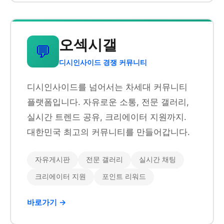
오섹시갤
💬
디시인사이드 경쟁 커뮤니티
디시인사이드를 넘어서는 차세대 커뮤니티
플랫폼입니다. 자유로운 소통, 전문 갤러리,
실시간 트렌드 공유, 크리에이터 지원까지.
대한민국 최고의 커뮤니티를 만들어갑니다.
자유게시판
전문 갤러리
실시간 채팅
크리에이터 지원
포인트 리워드
바로가기 →