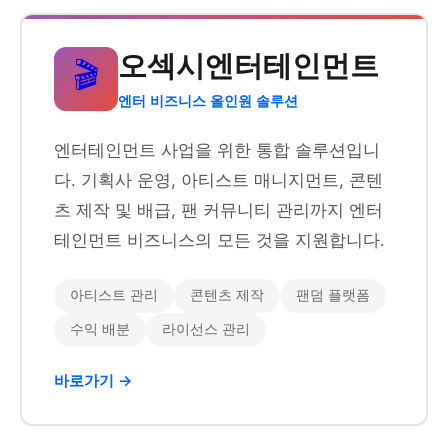
오섹시엔터테인먼트
🎬
엔터 비즈니스 올인원 솔루션
엔터테인먼트 사업을 위한 통합 솔루션입니
다. 기획사 운영, 아티스트 매니지먼트, 콘텐
츠 제작 및 배급, 팬 커뮤니티 관리까지 엔터
테인먼트 비즈니스의 모든 것을 지원합니다.
아티스트 관리
콘텐츠 제작
팬덤 플랫폼
수익 배분
라이선스 관리
바로가기 →