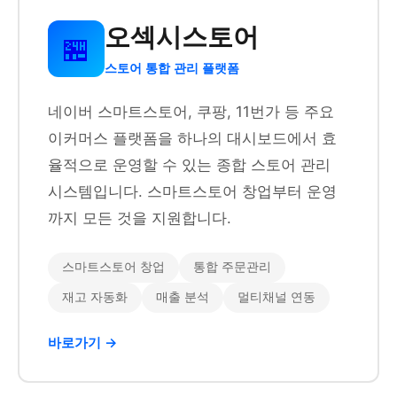
오섹시스토어
🏪
스토어 통합 관리 플랫폼
네이버 스마트스토어, 쿠팡, 11번가 등 주요
이커머스 플랫폼을 하나의 대시보드에서 효
율적으로 운영할 수 있는 종합 스토어 관리
시스템입니다. 스마트스토어 창업부터 운영
까지 모든 것을 지원합니다.
스마트스토어 창업
통합 주문관리
재고 자동화
매출 분석
멀티채널 연동
바로가기 →