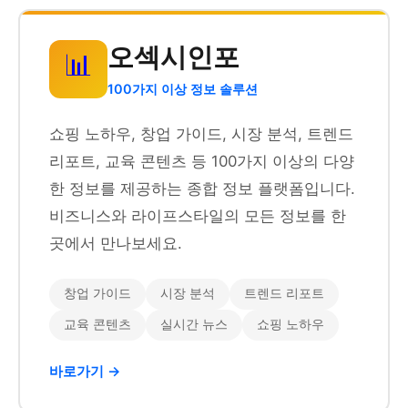
오섹시인포
📊
100가지 이상 정보 솔루션
쇼핑 노하우, 창업 가이드, 시장 분석, 트렌드
리포트, 교육 콘텐츠 등 100가지 이상의 다양
한 정보를 제공하는 종합 정보 플랫폼입니다.
비즈니스와 라이프스타일의 모든 정보를 한
곳에서 만나보세요.
창업 가이드
시장 분석
트렌드 리포트
교육 콘텐츠
실시간 뉴스
쇼핑 노하우
바로가기 →