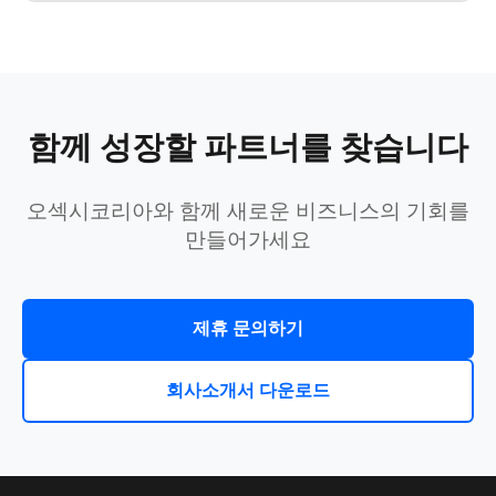
함께 성장할 파트너를 찾습니다
오섹시코리아와 함께 새로운 비즈니스의 기회를
만들어가세요
제휴 문의하기
회사소개서 다운로드