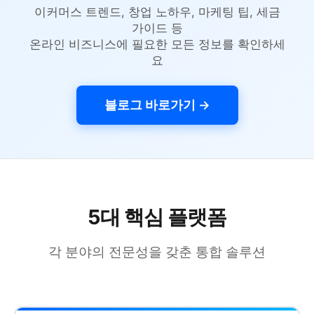
이커머스 트렌드, 창업 노하우, 마케팅 팁, 세금
가이드 등
온라인 비즈니스에 필요한 모든 정보를 확인하세
요
블로그 바로가기 →
5대 핵심 플랫폼
각 분야의 전문성을 갖춘 통합 솔루션