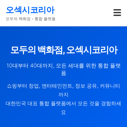
오섹시코리아
☰
모두의 백화점 - 통합 플랫폼
모두의 백화점, 오섹시코리아
10대부터 40대까지, 모든 세대를 위한 통합 플랫
폼
쇼핑부터 창업, 엔터테인먼트, 정보 공유, 커뮤니티
까지
대한민국 대표 통합 플랫폼에서 모든 것을 경험하세
요