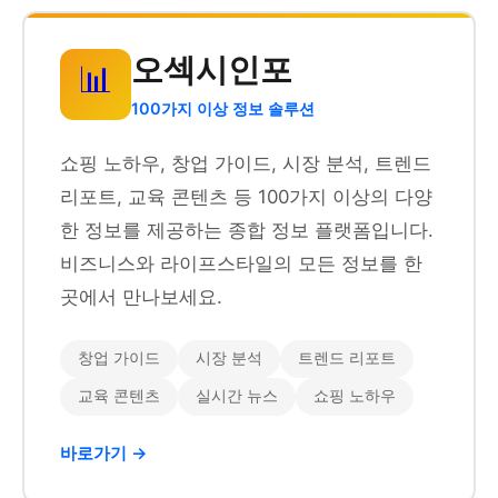
오섹시인포
📊
100가지 이상 정보 솔루션
쇼핑 노하우, 창업 가이드, 시장 분석, 트렌드
리포트, 교육 콘텐츠 등 100가지 이상의 다양
한 정보를 제공하는 종합 정보 플랫폼입니다.
비즈니스와 라이프스타일의 모든 정보를 한
곳에서 만나보세요.
창업 가이드
시장 분석
트렌드 리포트
교육 콘텐츠
실시간 뉴스
쇼핑 노하우
바로가기 →