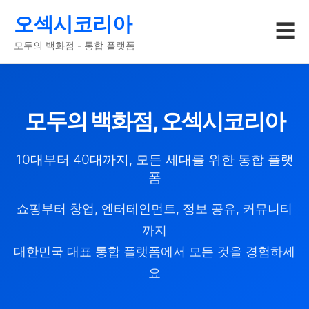
오섹시코리아
☰
모두의 백화점 - 통합 플랫폼
모두의 백화점, 오섹시코리아
10대부터 40대까지, 모든 세대를 위한 통합 플랫
폼
쇼핑부터 창업, 엔터테인먼트, 정보 공유, 커뮤니티
까지
대한민국 대표 통합 플랫폼에서 모든 것을 경험하세
요