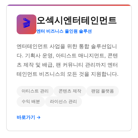
오섹시엔터테인먼트
🎬
엔터 비즈니스 올인원 솔루션
엔터테인먼트 사업을 위한 통합 솔루션입니
다. 기획사 운영, 아티스트 매니지먼트, 콘텐
츠 제작 및 배급, 팬 커뮤니티 관리까지 엔터
테인먼트 비즈니스의 모든 것을 지원합니다.
아티스트 관리
콘텐츠 제작
팬덤 플랫폼
수익 배분
라이선스 관리
바로가기 →