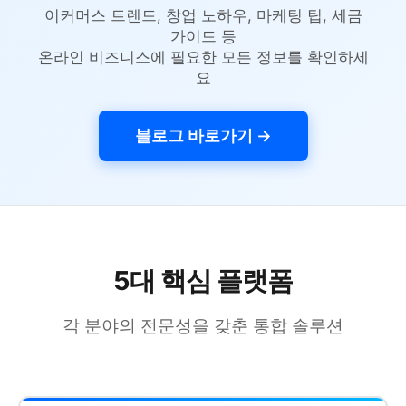
이커머스 트렌드, 창업 노하우, 마케팅 팁, 세금
가이드 등
온라인 비즈니스에 필요한 모든 정보를 확인하세
요
블로그 바로가기 →
5대 핵심 플랫폼
각 분야의 전문성을 갖춘 통합 솔루션