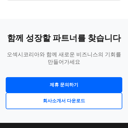
함께 성장할 파트너를 찾습니다
오섹시코리아와 함께 새로운 비즈니스의 기회를
만들어가세요
제휴 문의하기
회사소개서 다운로드