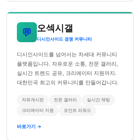
오섹시갤
💬
디시인사이드 경쟁 커뮤니티
디시인사이드를 넘어서는 차세대 커뮤니티
플랫폼입니다. 자유로운 소통, 전문 갤러리,
실시간 트렌드 공유, 크리에이터 지원까지.
대한민국 최고의 커뮤니티를 만들어갑니다.
자유게시판
전문 갤러리
실시간 채팅
크리에이터 지원
포인트 리워드
바로가기 →