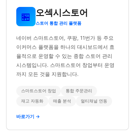
오섹시스토어
🏪
스토어 통합 관리 플랫폼
네이버 스마트스토어, 쿠팡, 11번가 등 주요
이커머스 플랫폼을 하나의 대시보드에서 효
율적으로 운영할 수 있는 종합 스토어 관리
시스템입니다. 스마트스토어 창업부터 운영
까지 모든 것을 지원합니다.
스마트스토어 창업
통합 주문관리
재고 자동화
매출 분석
멀티채널 연동
바로가기 →