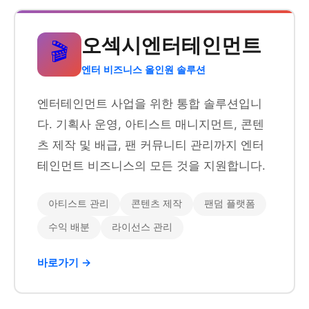
오섹시엔터테인먼트
🎬
엔터 비즈니스 올인원 솔루션
엔터테인먼트 사업을 위한 통합 솔루션입니
다. 기획사 운영, 아티스트 매니지먼트, 콘텐
츠 제작 및 배급, 팬 커뮤니티 관리까지 엔터
테인먼트 비즈니스의 모든 것을 지원합니다.
아티스트 관리
콘텐츠 제작
팬덤 플랫폼
수익 배분
라이선스 관리
바로가기 →