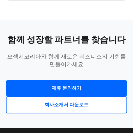
함께 성장할 파트너를 찾습니다
오섹시코리아와 함께 새로운 비즈니스의 기회를
만들어가세요
제휴 문의하기
회사소개서 다운로드