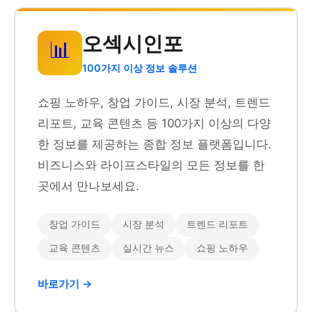
오섹시인포
📊
100가지 이상 정보 솔루션
쇼핑 노하우, 창업 가이드, 시장 분석, 트렌드
리포트, 교육 콘텐츠 등 100가지 이상의 다양
한 정보를 제공하는 종합 정보 플랫폼입니다.
비즈니스와 라이프스타일의 모든 정보를 한
곳에서 만나보세요.
창업 가이드
시장 분석
트렌드 리포트
교육 콘텐츠
실시간 뉴스
쇼핑 노하우
바로가기 →