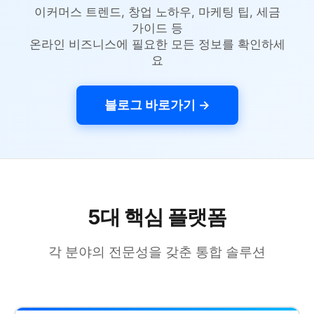
이커머스 트렌드, 창업 노하우, 마케팅 팁, 세금
가이드 등
온라인 비즈니스에 필요한 모든 정보를 확인하세
요
블로그 바로가기 →
5대 핵심 플랫폼
각 분야의 전문성을 갖춘 통합 솔루션