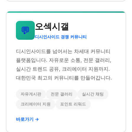
오섹시갤
💬
디시인사이드 경쟁 커뮤니티
디시인사이드를 넘어서는 차세대 커뮤니티
플랫폼입니다. 자유로운 소통, 전문 갤러리,
실시간 트렌드 공유, 크리에이터 지원까지.
대한민국 최고의 커뮤니티를 만들어갑니다.
자유게시판
전문 갤러리
실시간 채팅
크리에이터 지원
포인트 리워드
바로가기 →