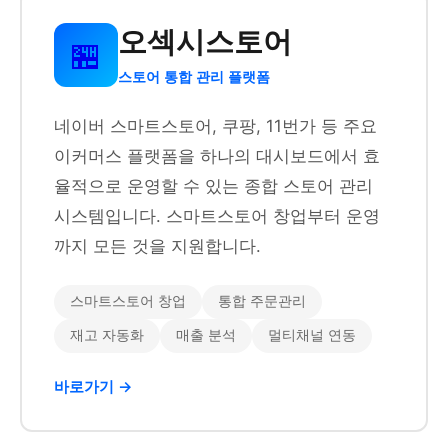
오섹시스토어
🏪
스토어 통합 관리 플랫폼
네이버 스마트스토어, 쿠팡, 11번가 등 주요
이커머스 플랫폼을 하나의 대시보드에서 효
율적으로 운영할 수 있는 종합 스토어 관리
시스템입니다. 스마트스토어 창업부터 운영
까지 모든 것을 지원합니다.
스마트스토어 창업
통합 주문관리
재고 자동화
매출 분석
멀티채널 연동
바로가기 →