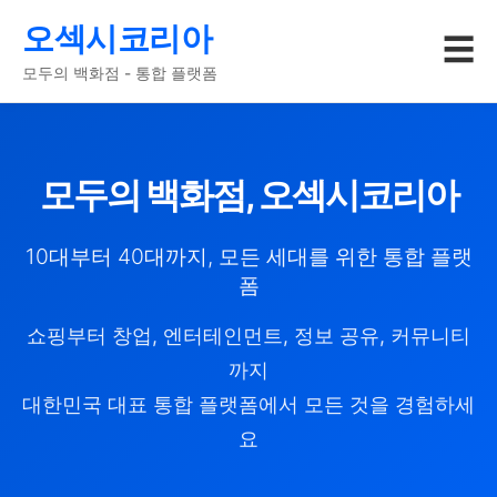
오섹시코리아
☰
모두의 백화점 - 통합 플랫폼
모두의 백화점, 오섹시코리아
10대부터 40대까지, 모든 세대를 위한 통합 플랫
폼
쇼핑부터 창업, 엔터테인먼트, 정보 공유, 커뮤니티
까지
대한민국 대표 통합 플랫폼에서 모든 것을 경험하세
요