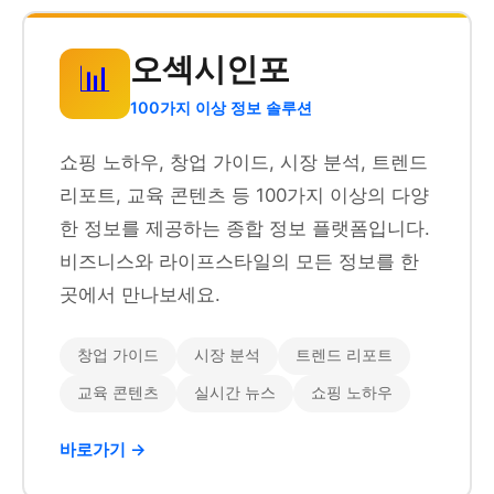
오섹시인포
📊
100가지 이상 정보 솔루션
쇼핑 노하우, 창업 가이드, 시장 분석, 트렌드
리포트, 교육 콘텐츠 등 100가지 이상의 다양
한 정보를 제공하는 종합 정보 플랫폼입니다.
비즈니스와 라이프스타일의 모든 정보를 한
곳에서 만나보세요.
창업 가이드
시장 분석
트렌드 리포트
교육 콘텐츠
실시간 뉴스
쇼핑 노하우
바로가기 →