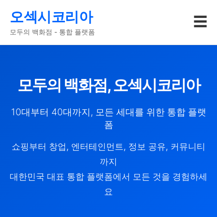
오섹시코리아
☰
모두의 백화점 - 통합 플랫폼
모두의 백화점, 오섹시코리아
10대부터 40대까지, 모든 세대를 위한 통합 플랫
폼
쇼핑부터 창업, 엔터테인먼트, 정보 공유, 커뮤니티
까지
대한민국 대표 통합 플랫폼에서 모든 것을 경험하세
요