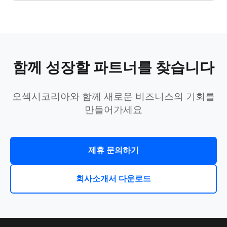
함께 성장할 파트너를 찾습니다
오섹시코리아와 함께 새로운 비즈니스의 기회를
만들어가세요
제휴 문의하기
회사소개서 다운로드