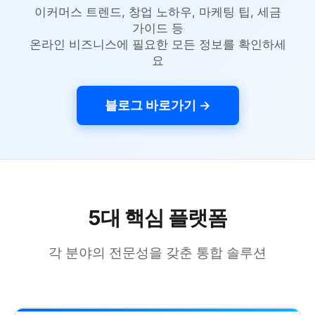
이커머스 트렌드, 창업 노하우, 마케팅 팁, 세금
가이드 등
온라인 비즈니스에 필요한 모든 정보를 확인하세
요
블로그 바로가기 →
5대 핵심 플랫폼
각 분야의 전문성을 갖춘 통합 솔루션