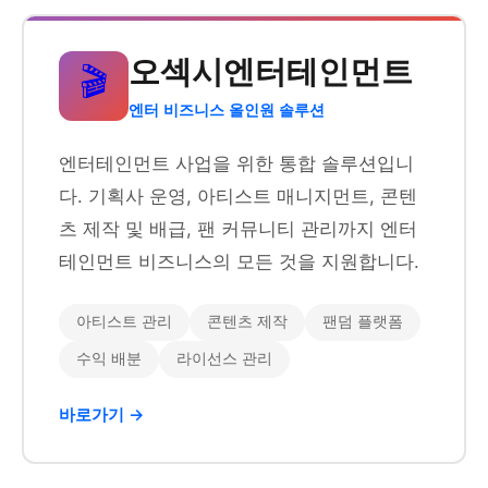
오섹시엔터테인먼트
🎬
엔터 비즈니스 올인원 솔루션
엔터테인먼트 사업을 위한 통합 솔루션입니
다. 기획사 운영, 아티스트 매니지먼트, 콘텐
츠 제작 및 배급, 팬 커뮤니티 관리까지 엔터
테인먼트 비즈니스의 모든 것을 지원합니다.
아티스트 관리
콘텐츠 제작
팬덤 플랫폼
수익 배분
라이선스 관리
바로가기 →