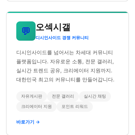
오섹시갤
💬
디시인사이드 경쟁 커뮤니티
디시인사이드를 넘어서는 차세대 커뮤니티
플랫폼입니다. 자유로운 소통, 전문 갤러리,
실시간 트렌드 공유, 크리에이터 지원까지.
대한민국 최고의 커뮤니티를 만들어갑니다.
자유게시판
전문 갤러리
실시간 채팅
크리에이터 지원
포인트 리워드
바로가기 →