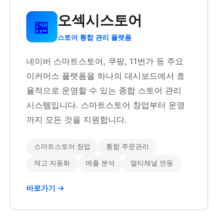
오섹시스토어
🏪
스토어 통합 관리 플랫폼
네이버 스마트스토어, 쿠팡, 11번가 등 주요
이커머스 플랫폼을 하나의 대시보드에서 효
율적으로 운영할 수 있는 종합 스토어 관리
시스템입니다. 스마트스토어 창업부터 운영
까지 모든 것을 지원합니다.
스마트스토어 창업
통합 주문관리
재고 자동화
매출 분석
멀티채널 연동
바로가기 →