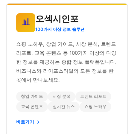
오섹시인포
📊
100가지 이상 정보 솔루션
쇼핑 노하우, 창업 가이드, 시장 분석, 트렌드
리포트, 교육 콘텐츠 등 100가지 이상의 다양
한 정보를 제공하는 종합 정보 플랫폼입니다.
비즈니스와 라이프스타일의 모든 정보를 한
곳에서 만나보세요.
창업 가이드
시장 분석
트렌드 리포트
교육 콘텐츠
실시간 뉴스
쇼핑 노하우
바로가기 →