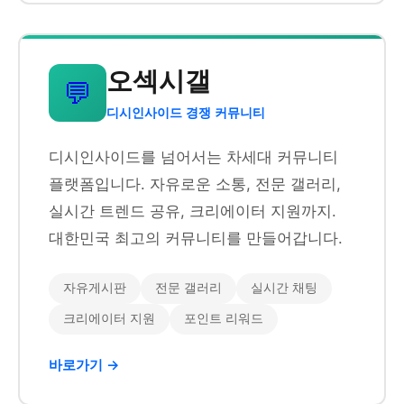
오섹시갤
💬
디시인사이드 경쟁 커뮤니티
디시인사이드를 넘어서는 차세대 커뮤니티
플랫폼입니다. 자유로운 소통, 전문 갤러리,
실시간 트렌드 공유, 크리에이터 지원까지.
대한민국 최고의 커뮤니티를 만들어갑니다.
자유게시판
전문 갤러리
실시간 채팅
크리에이터 지원
포인트 리워드
바로가기 →