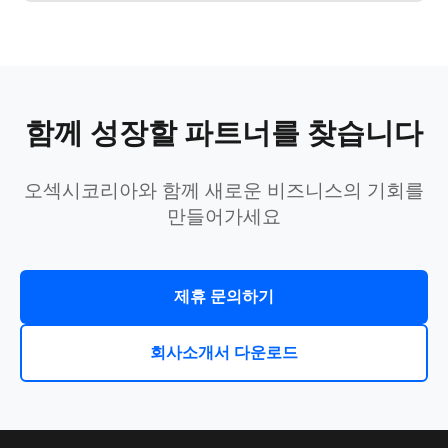
함께 성장할 파트너를 찾습니다
오섹시코리아와 함께 새로운 비즈니스의 기회를
만들어가세요
제휴 문의하기
회사소개서 다운로드