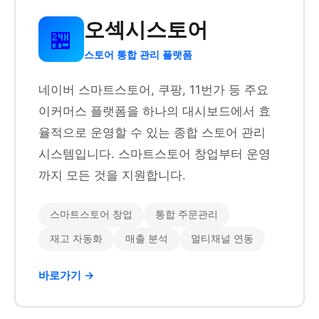
오섹시스토어
🏪
스토어 통합 관리 플랫폼
네이버 스마트스토어, 쿠팡, 11번가 등 주요
이커머스 플랫폼을 하나의 대시보드에서 효
율적으로 운영할 수 있는 종합 스토어 관리
시스템입니다. 스마트스토어 창업부터 운영
까지 모든 것을 지원합니다.
스마트스토어 창업
통합 주문관리
재고 자동화
매출 분석
멀티채널 연동
바로가기 →