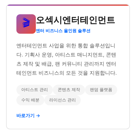
오섹시엔터테인먼트
🎬
엔터 비즈니스 올인원 솔루션
엔터테인먼트 사업을 위한 통합 솔루션입니
다. 기획사 운영, 아티스트 매니지먼트, 콘텐
츠 제작 및 배급, 팬 커뮤니티 관리까지 엔터
테인먼트 비즈니스의 모든 것을 지원합니다.
아티스트 관리
콘텐츠 제작
팬덤 플랫폼
수익 배분
라이선스 관리
바로가기 →