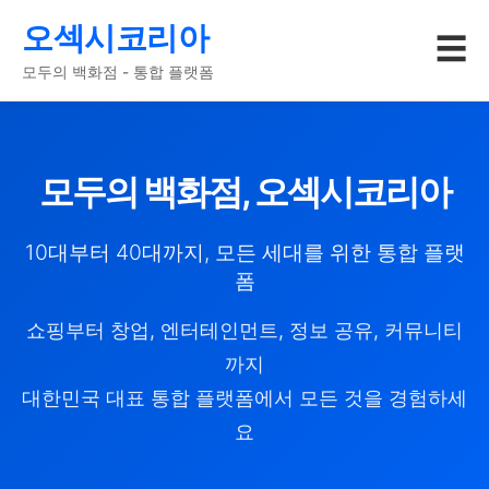
오섹시코리아
☰
모두의 백화점 - 통합 플랫폼
모두의 백화점, 오섹시코리아
10대부터 40대까지, 모든 세대를 위한 통합 플랫
폼
쇼핑부터 창업, 엔터테인먼트, 정보 공유, 커뮤니티
까지
대한민국 대표 통합 플랫폼에서 모든 것을 경험하세
요