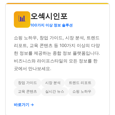
오섹시인포
📊
100가지 이상 정보 솔루션
쇼핑 노하우, 창업 가이드, 시장 분석, 트렌드
리포트, 교육 콘텐츠 등 100가지 이상의 다양
한 정보를 제공하는 종합 정보 플랫폼입니다.
비즈니스와 라이프스타일의 모든 정보를 한
곳에서 만나보세요.
창업 가이드
시장 분석
트렌드 리포트
교육 콘텐츠
실시간 뉴스
쇼핑 노하우
바로가기 →