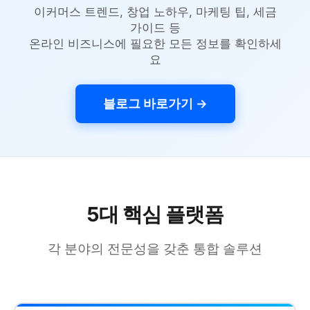
이커머스 트렌드, 창업 노하우, 마케팅 팁, 세금
가이드 등
온라인 비즈니스에 필요한 모든 정보를 확인하세
요
블로그 바로가기 →
5대 핵심 플랫폼
각 분야의 전문성을 갖춘 통합 솔루션