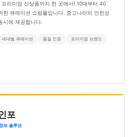
프리미엄 신상품까지 한 곳에서! 10대부터 40
위한 큐레이션 쇼핑몰입니다. 중고나라의 안전성
동시에 제공합니다.
세대별 큐레이션
품질 인증
프리미엄 브랜드
인포
 정보 솔루션