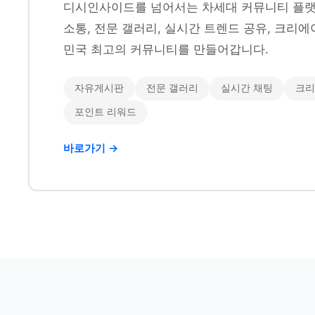
디시인사이드를 넘어서는 차세대 커뮤니티 플랫
소통, 전문 갤러리, 실시간 트렌드 공유, 크리에
민국 최고의 커뮤니티를 만들어갑니다.
자유게시판
전문 갤러리
실시간 채팅
크리
포인트 리워드
바로가기 →