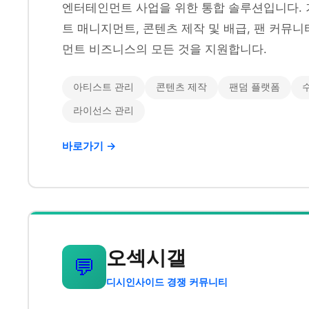
엔터테인먼트 사업을 위한 통합 솔루션입니다. 
트 매니지먼트, 콘텐츠 제작 및 배급, 팬 커뮤
먼트 비즈니스의 모든 것을 지원합니다.
아티스트 관리
콘텐츠 제작
팬덤 플랫폼
라이선스 관리
바로가기 →
오섹시갤
💬
디시인사이드 경쟁 커뮤니티