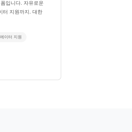
폼입니다. 자유로운
이터 지원까지. 대한
에이터 지원