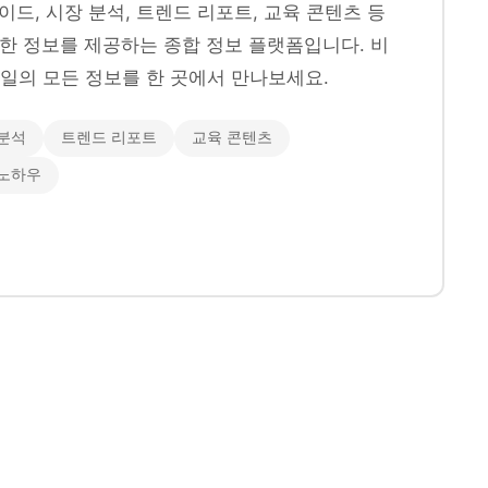
이드, 시장 분석, 트렌드 리포트, 교육 콘텐츠 등
양한 정보를 제공하는 종합 정보 플랫폼입니다. 비
일의 모든 정보를 한 곳에서 만나보세요.
분석
트렌드 리포트
교육 콘텐츠
 노하우