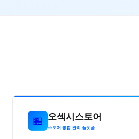
오섹시스토어
🏪
스토어 통합 관리 플랫폼