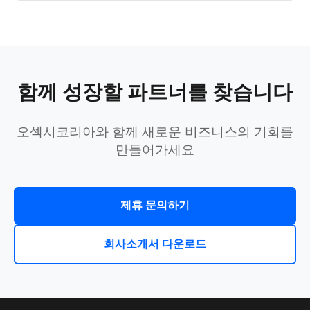
함께 성장할 파트너를 찾습니다
오섹시코리아와 함께 새로운 비즈니스의 기회를
만들어가세요
제휴 문의하기
회사소개서 다운로드