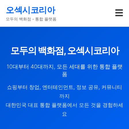
오섹시코리아
☰
모두의 백화점 - 통합 플랫폼
모두의 백화점, 오섹시코리아
10대부터 40대까지, 모든 세대를 위한 통합 플랫
폼
쇼핑부터 창업, 엔터테인먼트, 정보 공유, 커뮤니티
까지
대한민국 대표 통합 플랫폼에서 모든 것을 경험하세
요