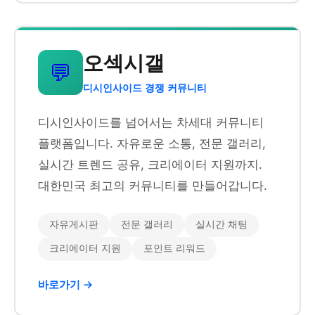
오섹시갤
💬
디시인사이드 경쟁 커뮤니티
디시인사이드를 넘어서는 차세대 커뮤니티
플랫폼입니다. 자유로운 소통, 전문 갤러리,
실시간 트렌드 공유, 크리에이터 지원까지.
대한민국 최고의 커뮤니티를 만들어갑니다.
자유게시판
전문 갤러리
실시간 채팅
크리에이터 지원
포인트 리워드
바로가기 →