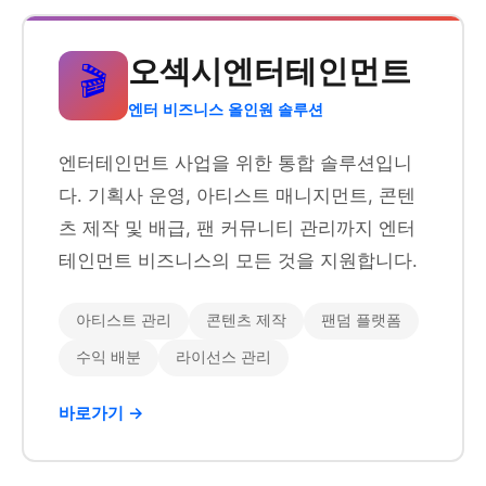
오섹시엔터테인먼트
🎬
엔터 비즈니스 올인원 솔루션
엔터테인먼트 사업을 위한 통합 솔루션입니
다. 기획사 운영, 아티스트 매니지먼트, 콘텐
츠 제작 및 배급, 팬 커뮤니티 관리까지 엔터
테인먼트 비즈니스의 모든 것을 지원합니다.
아티스트 관리
콘텐츠 제작
팬덤 플랫폼
수익 배분
라이선스 관리
바로가기 →