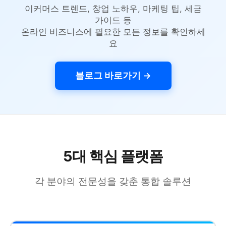
이커머스 트렌드, 창업 노하우, 마케팅 팁, 세금
가이드 등
온라인 비즈니스에 필요한 모든 정보를 확인하세
요
블로그 바로가기 →
5대 핵심 플랫폼
각 분야의 전문성을 갖춘 통합 솔루션