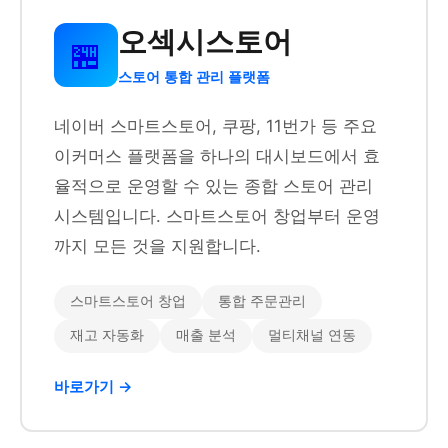
오섹시스토어
🏪
스토어 통합 관리 플랫폼
네이버 스마트스토어, 쿠팡, 11번가 등 주요
이커머스 플랫폼을 하나의 대시보드에서 효
율적으로 운영할 수 있는 종합 스토어 관리
시스템입니다. 스마트스토어 창업부터 운영
까지 모든 것을 지원합니다.
스마트스토어 창업
통합 주문관리
재고 자동화
매출 분석
멀티채널 연동
바로가기 →