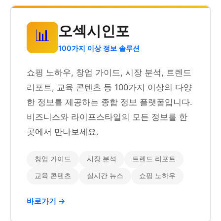
오섹시인포
📊
100가지 이상 정보 솔루션
쇼핑 노하우, 창업 가이드, 시장 분석, 트렌드
리포트, 교육 콘텐츠 등 100가지 이상의 다양
한 정보를 제공하는 종합 정보 플랫폼입니다.
비즈니스와 라이프스타일의 모든 정보를 한
곳에서 만나보세요.
창업 가이드
시장 분석
트렌드 리포트
교육 콘텐츠
실시간 뉴스
쇼핑 노하우
바로가기 →