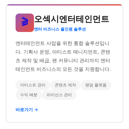
오섹시엔터테인먼트
🎬
엔터 비즈니스 올인원 솔루션
엔터테인먼트 사업을 위한 통합 솔루션입니
다. 기획사 운영, 아티스트 매니지먼트, 콘텐
츠 제작 및 배급, 팬 커뮤니티 관리까지 엔터
테인먼트 비즈니스의 모든 것을 지원합니다.
아티스트 관리
콘텐츠 제작
팬덤 플랫폼
수익 배분
라이선스 관리
바로가기 →