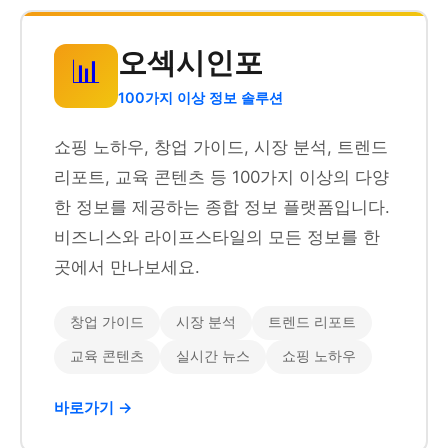
오섹시인포
📊
100가지 이상 정보 솔루션
쇼핑 노하우, 창업 가이드, 시장 분석, 트렌드
리포트, 교육 콘텐츠 등 100가지 이상의 다양
한 정보를 제공하는 종합 정보 플랫폼입니다.
비즈니스와 라이프스타일의 모든 정보를 한
곳에서 만나보세요.
창업 가이드
시장 분석
트렌드 리포트
교육 콘텐츠
실시간 뉴스
쇼핑 노하우
바로가기 →