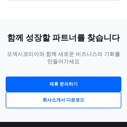
함께 성장할 파트너를 찾습니다
오섹시코리아와 함께 새로운 비즈니스의 기회를
만들어가세요
제휴 문의하기
회사소개서 다운로드