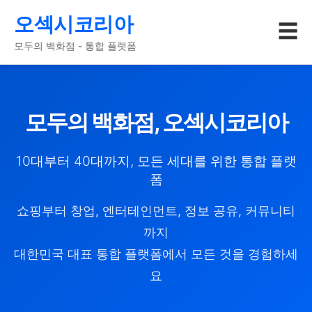
오섹시코리아
☰
모두의 백화점 - 통합 플랫폼
모두의 백화점, 오섹시코리아
10대부터 40대까지, 모든 세대를 위한 통합 플랫
폼
쇼핑부터 창업, 엔터테인먼트, 정보 공유, 커뮤니티
까지
대한민국 대표 통합 플랫폼에서 모든 것을 경험하세
요