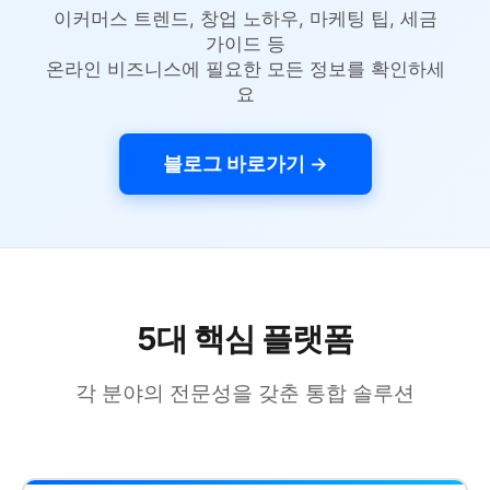
이커머스 트렌드, 창업 노하우, 마케팅 팁, 세금
가이드 등
온라인 비즈니스에 필요한 모든 정보를 확인하세
요
블로그 바로가기 →
5대 핵심 플랫폼
각 분야의 전문성을 갖춘 통합 솔루션