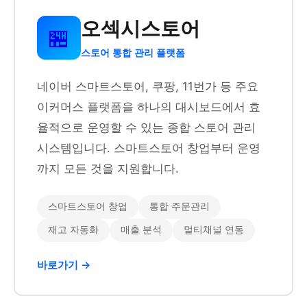
오섹시스토어
🏪
스토어 통합 관리 플랫폼
네이버 스마트스토어, 쿠팡, 11번가 등 주요
이커머스 플랫폼을 하나의 대시보드에서 효
율적으로 운영할 수 있는 종합 스토어 관리
시스템입니다. 스마트스토어 창업부터 운영
까지 모든 것을 지원합니다.
스마트스토어 창업
통합 주문관리
재고 자동화
매출 분석
멀티채널 연동
바로가기 →