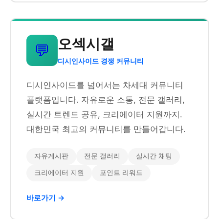
오섹시갤
💬
디시인사이드 경쟁 커뮤니티
디시인사이드를 넘어서는 차세대 커뮤니티
플랫폼입니다. 자유로운 소통, 전문 갤러리,
실시간 트렌드 공유, 크리에이터 지원까지.
대한민국 최고의 커뮤니티를 만들어갑니다.
자유게시판
전문 갤러리
실시간 채팅
크리에이터 지원
포인트 리워드
바로가기 →