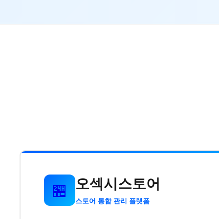
오섹시스토어
🏪
스토어 통합 관리 플랫폼