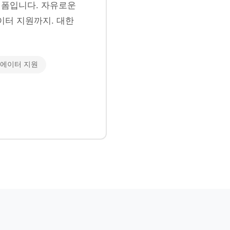
폼입니다. 자유로운
이터 지원까지. 대한
에이터 지원