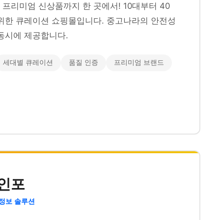
프리미엄 신상품까지 한 곳에서! 10대부터 40
위한 큐레이션 쇼핑몰입니다. 중고나라의 안전성
동시에 제공합니다.
세대별 큐레이션
품질 인증
프리미엄 브랜드
인포
 정보 솔루션