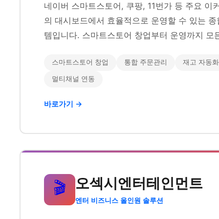
네이버 스마트스토어, 쿠팡, 11번가 등 주요 
의 대시보드에서 효율적으로 운영할 수 있는 종
템입니다. 스마트스토어 창업부터 운영까지 모든
스마트스토어 창업
통합 주문관리
재고 자동화
멀티채널 연동
바로가기 →
오섹시엔터테인먼트
🎬
엔터 비즈니스 올인원 솔루션