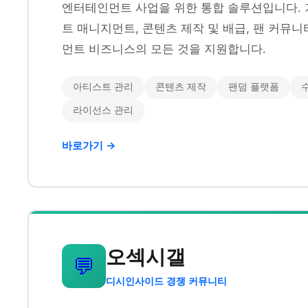
엔터테인먼트 사업을 위한 통합 솔루션입니다. 
트 매니지먼트, 콘텐츠 제작 및 배급, 팬 커뮤
먼트 비즈니스의 모든 것을 지원합니다.
아티스트 관리
콘텐츠 제작
팬덤 플랫폼
라이선스 관리
바로가기 →
오섹시갤
💬
디시인사이드 경쟁 커뮤니티