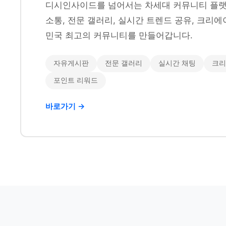
디시인사이드를 넘어서는 차세대 커뮤니티 플랫
소통, 전문 갤러리, 실시간 트렌드 공유, 크리에
민국 최고의 커뮤니티를 만들어갑니다.
자유게시판
전문 갤러리
실시간 채팅
크리
포인트 리워드
바로가기 →