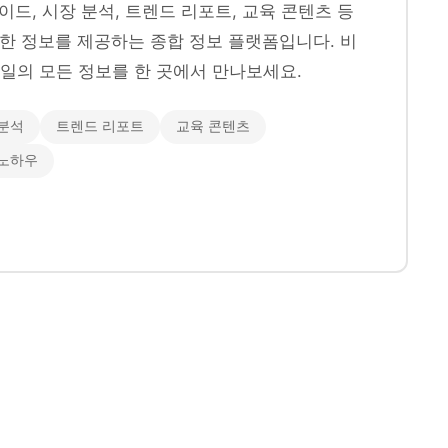
이드, 시장 분석, 트렌드 리포트, 교육 콘텐츠 등
양한 정보를 제공하는 종합 정보 플랫폼입니다. 비
일의 모든 정보를 한 곳에서 만나보세요.
분석
트렌드 리포트
교육 콘텐츠
 노하우