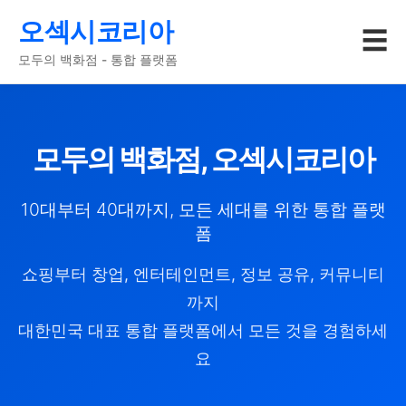
오섹시코리아
☰
모두의 백화점 - 통합 플랫폼
모두의 백화점, 오섹시코리아
10대부터 40대까지, 모든 세대를 위한 통합 플랫
폼
쇼핑부터 창업, 엔터테인먼트, 정보 공유, 커뮤니티
까지
대한민국 대표 통합 플랫폼에서 모든 것을 경험하세
요