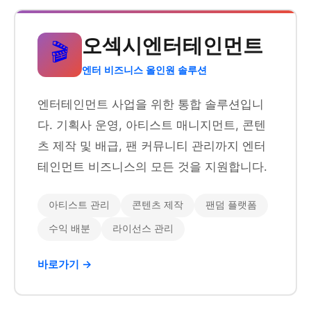
오섹시엔터테인먼트
🎬
엔터 비즈니스 올인원 솔루션
엔터테인먼트 사업을 위한 통합 솔루션입니
다. 기획사 운영, 아티스트 매니지먼트, 콘텐
츠 제작 및 배급, 팬 커뮤니티 관리까지 엔터
테인먼트 비즈니스의 모든 것을 지원합니다.
아티스트 관리
콘텐츠 제작
팬덤 플랫폼
수익 배분
라이선스 관리
바로가기 →