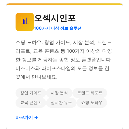
오섹시인포
📊
100가지 이상 정보 솔루션
쇼핑 노하우, 창업 가이드, 시장 분석, 트렌드
리포트, 교육 콘텐츠 등 100가지 이상의 다양
한 정보를 제공하는 종합 정보 플랫폼입니다.
비즈니스와 라이프스타일의 모든 정보를 한
곳에서 만나보세요.
창업 가이드
시장 분석
트렌드 리포트
교육 콘텐츠
실시간 뉴스
쇼핑 노하우
바로가기 →