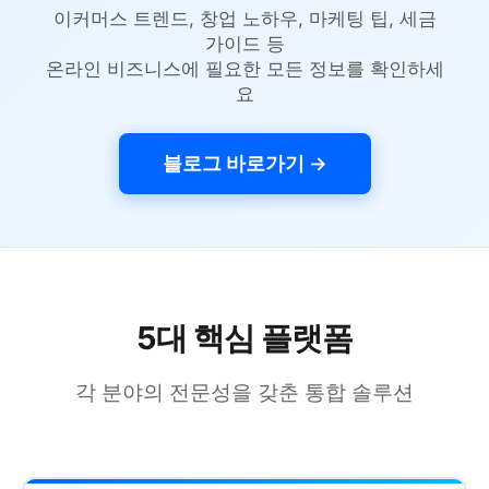
이커머스 트렌드, 창업 노하우, 마케팅 팁, 세금
가이드 등
온라인 비즈니스에 필요한 모든 정보를 확인하세
요
블로그 바로가기 →
5대 핵심 플랫폼
각 분야의 전문성을 갖춘 통합 솔루션