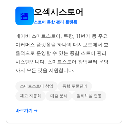
오섹시스토어
🏪
스토어 통합 관리 플랫폼
네이버 스마트스토어, 쿠팡, 11번가 등 주요
이커머스 플랫폼을 하나의 대시보드에서 효
율적으로 운영할 수 있는 종합 스토어 관리
시스템입니다. 스마트스토어 창업부터 운영
까지 모든 것을 지원합니다.
스마트스토어 창업
통합 주문관리
재고 자동화
매출 분석
멀티채널 연동
바로가기 →