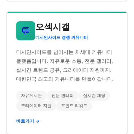
오섹시갤
💬
디시인사이드 경쟁 커뮤니티
디시인사이드를 넘어서는 차세대 커뮤니티
플랫폼입니다. 자유로운 소통, 전문 갤러리,
실시간 트렌드 공유, 크리에이터 지원까지.
대한민국 최고의 커뮤니티를 만들어갑니다.
자유게시판
전문 갤러리
실시간 채팅
크리에이터 지원
포인트 리워드
바로가기 →