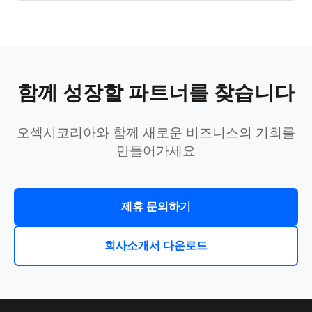
함께 성장할 파트너를 찾습니다
오섹시코리아와 함께 새로운 비즈니스의 기회를
만들어가세요
제휴 문의하기
회사소개서 다운로드