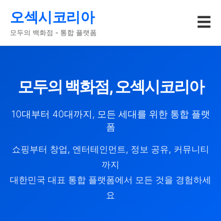
오섹시코리아
☰
모두의 백화점 - 통합 플랫폼
모두의 백화점, 오섹시코리아
10대부터 40대까지, 모든 세대를 위한 통합 플랫
폼
쇼핑부터 창업, 엔터테인먼트, 정보 공유, 커뮤니티
까지
대한민국 대표 통합 플랫폼에서 모든 것을 경험하세
요