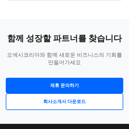
함께 성장할 파트너를 찾습니다
오섹시코리아와 함께 새로운 비즈니스의 기회를
만들어가세요
제휴 문의하기
회사소개서 다운로드