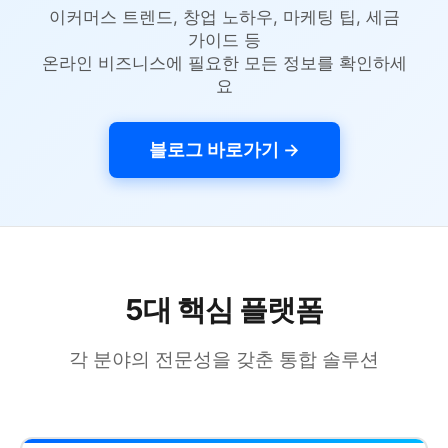
이커머스 트렌드, 창업 노하우, 마케팅 팁, 세금
가이드 등
온라인 비즈니스에 필요한 모든 정보를 확인하세
요
블로그 바로가기 →
5대 핵심 플랫폼
각 분야의 전문성을 갖춘 통합 솔루션