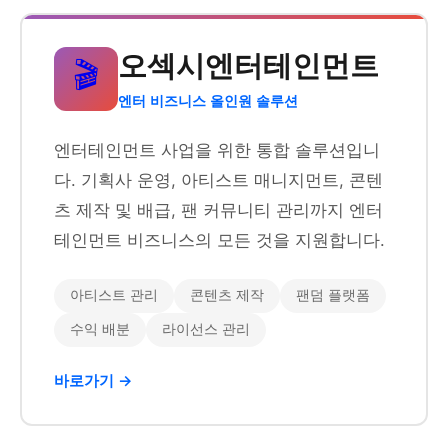
오섹시엔터테인먼트
🎬
엔터 비즈니스 올인원 솔루션
엔터테인먼트 사업을 위한 통합 솔루션입니
다. 기획사 운영, 아티스트 매니지먼트, 콘텐
츠 제작 및 배급, 팬 커뮤니티 관리까지 엔터
테인먼트 비즈니스의 모든 것을 지원합니다.
아티스트 관리
콘텐츠 제작
팬덤 플랫폼
수익 배분
라이선스 관리
바로가기 →