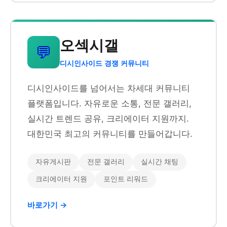
오섹시갤
💬
디시인사이드 경쟁 커뮤니티
디시인사이드를 넘어서는 차세대 커뮤니티
플랫폼입니다. 자유로운 소통, 전문 갤러리,
실시간 트렌드 공유, 크리에이터 지원까지.
대한민국 최고의 커뮤니티를 만들어갑니다.
자유게시판
전문 갤러리
실시간 채팅
크리에이터 지원
포인트 리워드
바로가기 →