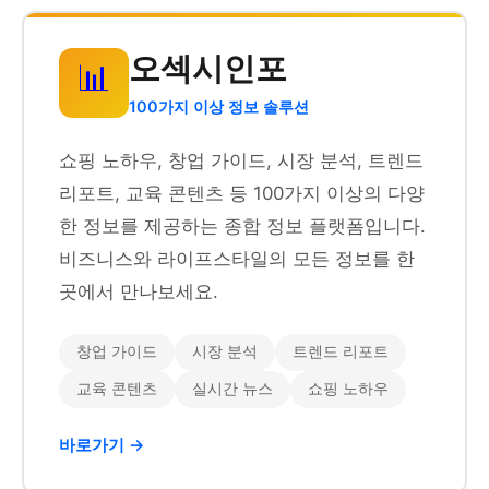
오섹시인포
📊
100가지 이상 정보 솔루션
쇼핑 노하우, 창업 가이드, 시장 분석, 트렌드
리포트, 교육 콘텐츠 등 100가지 이상의 다양
한 정보를 제공하는 종합 정보 플랫폼입니다.
비즈니스와 라이프스타일의 모든 정보를 한
곳에서 만나보세요.
창업 가이드
시장 분석
트렌드 리포트
교육 콘텐츠
실시간 뉴스
쇼핑 노하우
바로가기 →