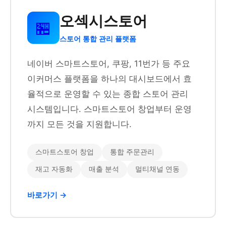
오섹시스토어
🏪
스토어 통합 관리 플랫폼
네이버 스마트스토어, 쿠팡, 11번가 등 주요
이커머스 플랫폼을 하나의 대시보드에서 효
율적으로 운영할 수 있는 종합 스토어 관리
시스템입니다. 스마트스토어 창업부터 운영
까지 모든 것을 지원합니다.
스마트스토어 창업
통합 주문관리
재고 자동화
매출 분석
멀티채널 연동
바로가기 →