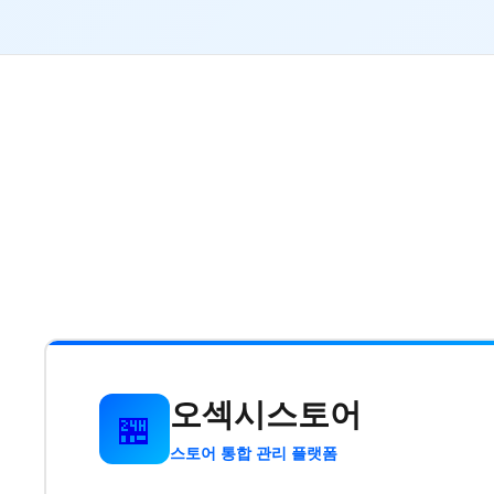
오섹시스토어
🏪
스토어 통합 관리 플랫폼