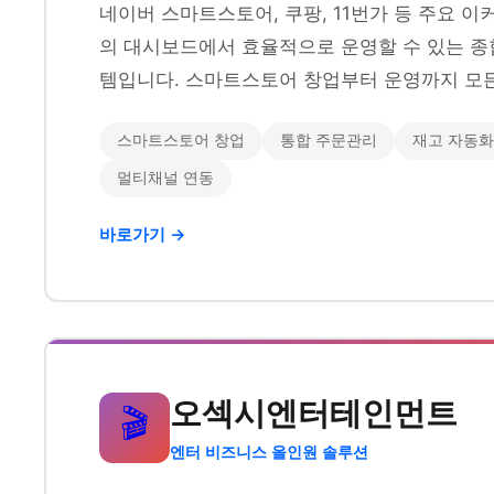
네이버 스마트스토어, 쿠팡, 11번가 등 주요 
의 대시보드에서 효율적으로 운영할 수 있는 종
템입니다. 스마트스토어 창업부터 운영까지 모든
스마트스토어 창업
통합 주문관리
재고 자동화
멀티채널 연동
바로가기 →
오섹시엔터테인먼트
🎬
엔터 비즈니스 올인원 솔루션