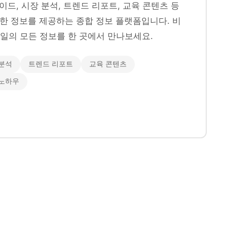
이드, 시장 분석, 트렌드 리포트, 교육 콘텐츠 등
양한 정보를 제공하는 종합 정보 플랫폼입니다. 비
일의 모든 정보를 한 곳에서 만나보세요.
분석
트렌드 리포트
교육 콘텐츠
 노하우