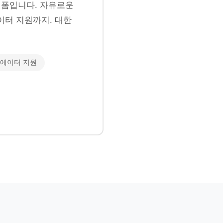
폼입니다. 자유로운
이터 지원까지. 대한
에이터 지원