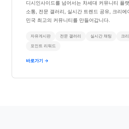
디시인사이드를 넘어서는 차세대 커뮤니티 플랫
소통, 전문 갤러리, 실시간 트렌드 공유, 크리에
민국 최고의 커뮤니티를 만들어갑니다.
자유게시판
전문 갤러리
실시간 채팅
크리
포인트 리워드
바로가기 →