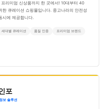
프리미엄 신상품까지 한 곳에서! 10대부터 40
위한 큐레이션 쇼핑몰입니다. 중고나라의 안전성
동시에 제공합니다.
세대별 큐레이션
품질 인증
프리미엄 브랜드
인포
 정보 솔루션