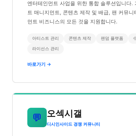
엔터테인먼트 사업을 위한 통합 솔루션입니다. 
트 매니지먼트, 콘텐츠 제작 및 배급, 팬 커뮤
먼트 비즈니스의 모든 것을 지원합니다.
아티스트 관리
콘텐츠 제작
팬덤 플랫폼
라이선스 관리
바로가기 →
오섹시갤
💬
디시인사이드 경쟁 커뮤니티