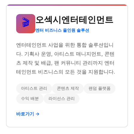
오섹시엔터테인먼트
🎬
엔터 비즈니스 올인원 솔루션
엔터테인먼트 사업을 위한 통합 솔루션입니
다. 기획사 운영, 아티스트 매니지먼트, 콘텐
츠 제작 및 배급, 팬 커뮤니티 관리까지 엔터
테인먼트 비즈니스의 모든 것을 지원합니다.
아티스트 관리
콘텐츠 제작
팬덤 플랫폼
수익 배분
라이선스 관리
바로가기 →