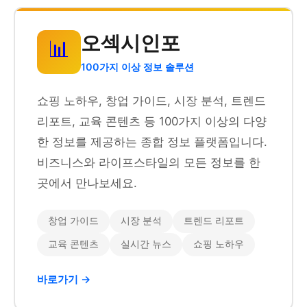
오섹시인포
📊
100가지 이상 정보 솔루션
쇼핑 노하우, 창업 가이드, 시장 분석, 트렌드
리포트, 교육 콘텐츠 등 100가지 이상의 다양
한 정보를 제공하는 종합 정보 플랫폼입니다.
비즈니스와 라이프스타일의 모든 정보를 한
곳에서 만나보세요.
창업 가이드
시장 분석
트렌드 리포트
교육 콘텐츠
실시간 뉴스
쇼핑 노하우
바로가기 →