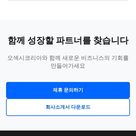
함께 성장할 파트너를 찾습니다
오섹시코리아와 함께 새로운 비즈니스의 기회를
만들어가세요
제휴 문의하기
회사소개서 다운로드