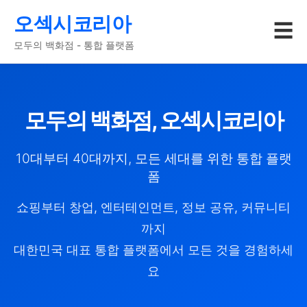
오섹시코리아
☰
모두의 백화점 - 통합 플랫폼
모두의 백화점, 오섹시코리아
10대부터 40대까지, 모든 세대를 위한 통합 플랫
폼
쇼핑부터 창업, 엔터테인먼트, 정보 공유, 커뮤니티
까지
대한민국 대표 통합 플랫폼에서 모든 것을 경험하세
요