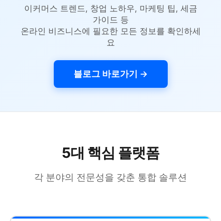
이커머스 트렌드, 창업 노하우, 마케팅 팁, 세금
가이드 등
온라인 비즈니스에 필요한 모든 정보를 확인하세
요
블로그 바로가기 →
5대 핵심 플랫폼
각 분야의 전문성을 갖춘 통합 솔루션