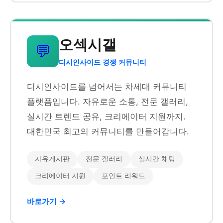
오섹시갤
💬
디시인사이드 경쟁 커뮤니티
디시인사이드를 넘어서는 차세대 커뮤니티
플랫폼입니다. 자유로운 소통, 전문 갤러리,
실시간 트렌드 공유, 크리에이터 지원까지.
대한민국 최고의 커뮤니티를 만들어갑니다.
자유게시판
전문 갤러리
실시간 채팅
크리에이터 지원
포인트 리워드
바로가기 →