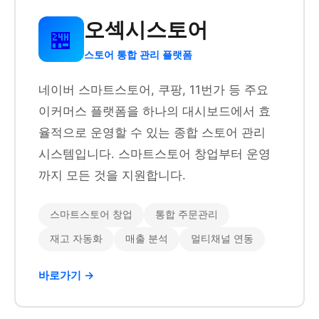
오섹시스토어
🏪
스토어 통합 관리 플랫폼
네이버 스마트스토어, 쿠팡, 11번가 등 주요
이커머스 플랫폼을 하나의 대시보드에서 효
율적으로 운영할 수 있는 종합 스토어 관리
시스템입니다. 스마트스토어 창업부터 운영
까지 모든 것을 지원합니다.
스마트스토어 창업
통합 주문관리
재고 자동화
매출 분석
멀티채널 연동
바로가기 →