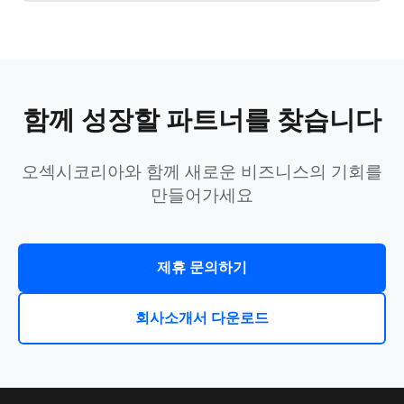
함께 성장할 파트너를 찾습니다
오섹시코리아와 함께 새로운 비즈니스의 기회를
만들어가세요
제휴 문의하기
회사소개서 다운로드