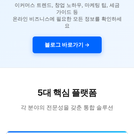
이커머스 트렌드, 창업 노하우, 마케팅 팁, 세금
가이드 등
온라인 비즈니스에 필요한 모든 정보를 확인하세
요
블로그 바로가기 →
5대 핵심 플랫폼
각 분야의 전문성을 갖춘 통합 솔루션