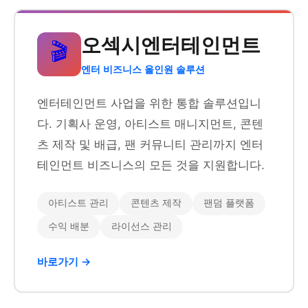
오섹시엔터테인먼트
🎬
엔터 비즈니스 올인원 솔루션
엔터테인먼트 사업을 위한 통합 솔루션입니
다. 기획사 운영, 아티스트 매니지먼트, 콘텐
츠 제작 및 배급, 팬 커뮤니티 관리까지 엔터
테인먼트 비즈니스의 모든 것을 지원합니다.
아티스트 관리
콘텐츠 제작
팬덤 플랫폼
수익 배분
라이선스 관리
바로가기 →