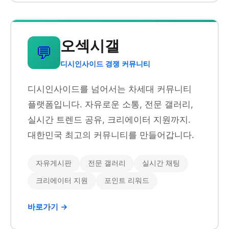
오섹시갤
💬
디시인사이드 경쟁 커뮤니티
디시인사이드를 넘어서는 차세대 커뮤니티
플랫폼입니다. 자유로운 소통, 전문 갤러리,
실시간 트렌드 공유, 크리에이터 지원까지.
대한민국 최고의 커뮤니티를 만들어갑니다.
자유게시판
전문 갤러리
실시간 채팅
크리에이터 지원
포인트 리워드
바로가기 →