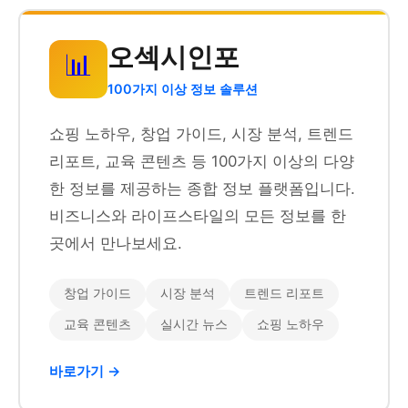
오섹시인포
📊
100가지 이상 정보 솔루션
쇼핑 노하우, 창업 가이드, 시장 분석, 트렌드
리포트, 교육 콘텐츠 등 100가지 이상의 다양
한 정보를 제공하는 종합 정보 플랫폼입니다.
비즈니스와 라이프스타일의 모든 정보를 한
곳에서 만나보세요.
창업 가이드
시장 분석
트렌드 리포트
교육 콘텐츠
실시간 뉴스
쇼핑 노하우
바로가기 →