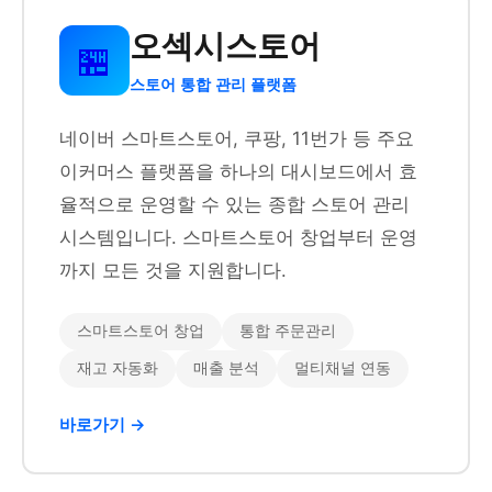
오섹시스토어
🏪
스토어 통합 관리 플랫폼
네이버 스마트스토어, 쿠팡, 11번가 등 주요
이커머스 플랫폼을 하나의 대시보드에서 효
율적으로 운영할 수 있는 종합 스토어 관리
시스템입니다. 스마트스토어 창업부터 운영
까지 모든 것을 지원합니다.
스마트스토어 창업
통합 주문관리
재고 자동화
매출 분석
멀티채널 연동
바로가기 →