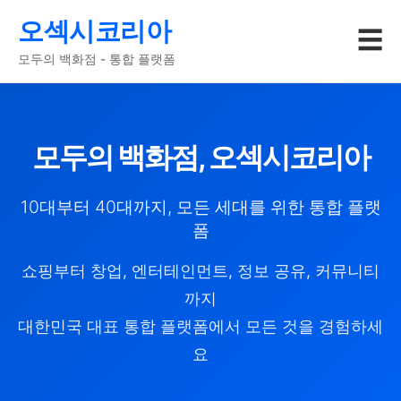
오섹시코리아
☰
모두의 백화점 - 통합 플랫폼
모두의 백화점, 오섹시코리아
10대부터 40대까지, 모든 세대를 위한 통합 플랫
폼
쇼핑부터 창업, 엔터테인먼트, 정보 공유, 커뮤니티
까지
대한민국 대표 통합 플랫폼에서 모든 것을 경험하세
요