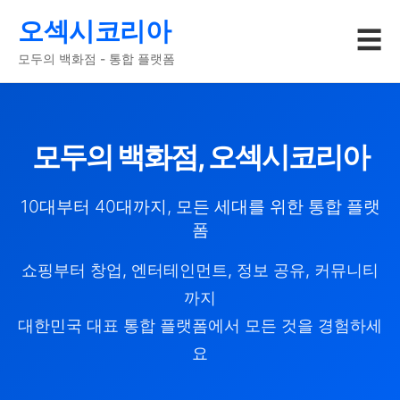
오섹시코리아
☰
모두의 백화점 - 통합 플랫폼
모두의 백화점, 오섹시코리아
10대부터 40대까지, 모든 세대를 위한 통합 플랫
폼
쇼핑부터 창업, 엔터테인먼트, 정보 공유, 커뮤니티
까지
대한민국 대표 통합 플랫폼에서 모든 것을 경험하세
요