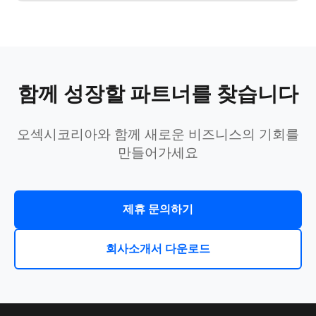
함께 성장할 파트너를 찾습니다
오섹시코리아와 함께 새로운 비즈니스의 기회를
만들어가세요
제휴 문의하기
회사소개서 다운로드