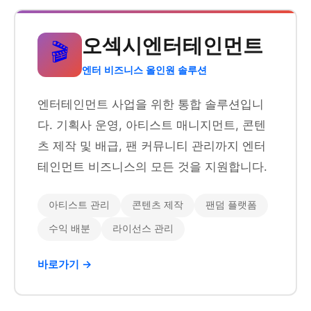
오섹시엔터테인먼트
🎬
엔터 비즈니스 올인원 솔루션
엔터테인먼트 사업을 위한 통합 솔루션입니
다. 기획사 운영, 아티스트 매니지먼트, 콘텐
츠 제작 및 배급, 팬 커뮤니티 관리까지 엔터
테인먼트 비즈니스의 모든 것을 지원합니다.
아티스트 관리
콘텐츠 제작
팬덤 플랫폼
수익 배분
라이선스 관리
바로가기 →