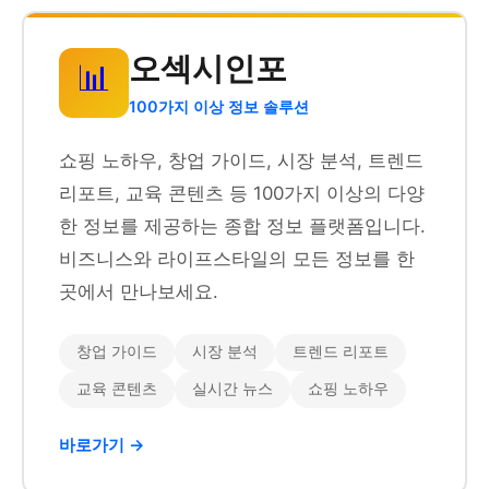
오섹시인포
📊
100가지 이상 정보 솔루션
쇼핑 노하우, 창업 가이드, 시장 분석, 트렌드
리포트, 교육 콘텐츠 등 100가지 이상의 다양
한 정보를 제공하는 종합 정보 플랫폼입니다.
비즈니스와 라이프스타일의 모든 정보를 한
곳에서 만나보세요.
창업 가이드
시장 분석
트렌드 리포트
교육 콘텐츠
실시간 뉴스
쇼핑 노하우
바로가기 →