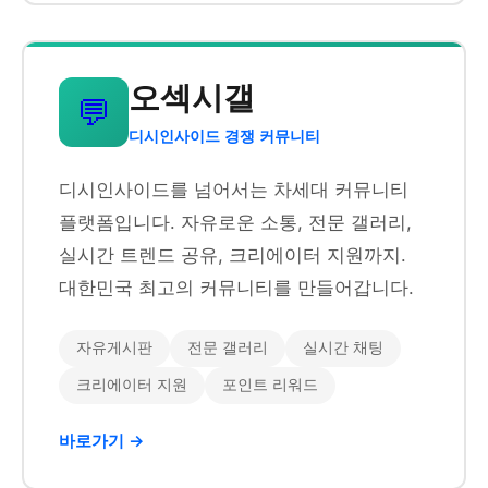
오섹시갤
💬
디시인사이드 경쟁 커뮤니티
디시인사이드를 넘어서는 차세대 커뮤니티
플랫폼입니다. 자유로운 소통, 전문 갤러리,
실시간 트렌드 공유, 크리에이터 지원까지.
대한민국 최고의 커뮤니티를 만들어갑니다.
자유게시판
전문 갤러리
실시간 채팅
크리에이터 지원
포인트 리워드
바로가기 →