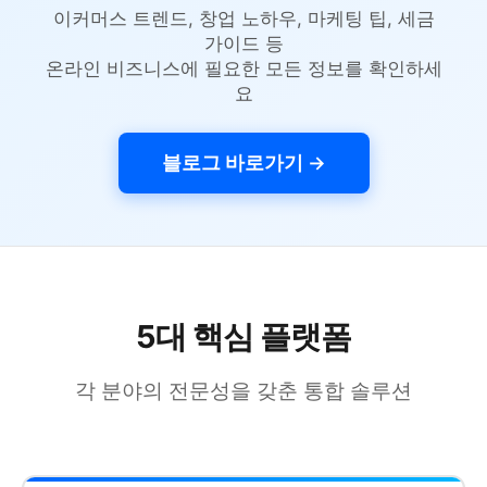
이커머스 트렌드, 창업 노하우, 마케팅 팁, 세금
가이드 등
온라인 비즈니스에 필요한 모든 정보를 확인하세
요
블로그 바로가기 →
5대 핵심 플랫폼
각 분야의 전문성을 갖춘 통합 솔루션