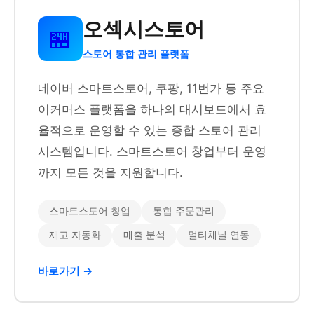
오섹시스토어
🏪
스토어 통합 관리 플랫폼
네이버 스마트스토어, 쿠팡, 11번가 등 주요
이커머스 플랫폼을 하나의 대시보드에서 효
율적으로 운영할 수 있는 종합 스토어 관리
시스템입니다. 스마트스토어 창업부터 운영
까지 모든 것을 지원합니다.
스마트스토어 창업
통합 주문관리
재고 자동화
매출 분석
멀티채널 연동
바로가기 →