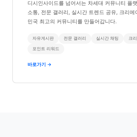
디시인사이드를 넘어서는 차세대 커뮤니티 플랫
소통, 전문 갤러리, 실시간 트렌드 공유, 크리에
민국 최고의 커뮤니티를 만들어갑니다.
자유게시판
전문 갤러리
실시간 채팅
크리
포인트 리워드
바로가기 →