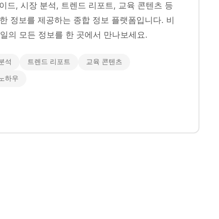
이드, 시장 분석, 트렌드 리포트, 교육 콘텐츠 등
양한 정보를 제공하는 종합 정보 플랫폼입니다. 비
일의 모든 정보를 한 곳에서 만나보세요.
분석
트렌드 리포트
교육 콘텐츠
 노하우