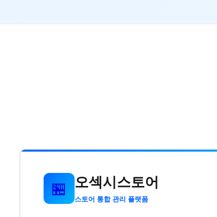
오섹시스토어
🏪
스토어 통합 관리 플랫폼