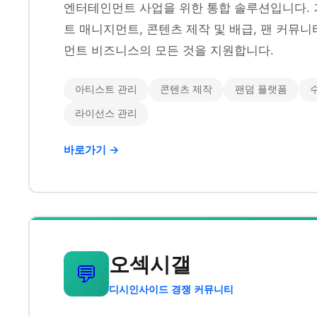
엔터테인먼트 사업을 위한 통합 솔루션입니다. 
트 매니지먼트, 콘텐츠 제작 및 배급, 팬 커뮤
먼트 비즈니스의 모든 것을 지원합니다.
아티스트 관리
콘텐츠 제작
팬덤 플랫폼
라이선스 관리
바로가기 →
오섹시갤
💬
디시인사이드 경쟁 커뮤니티