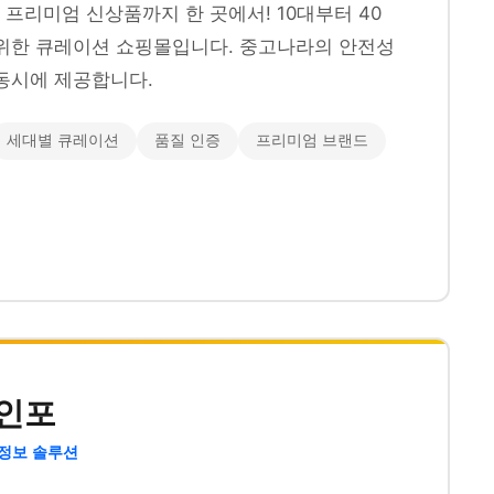
프리미엄 신상품까지 한 곳에서! 10대부터 40
위한 큐레이션 쇼핑몰입니다. 중고나라의 안전성
동시에 제공합니다.
세대별 큐레이션
품질 인증
프리미엄 브랜드
인포
 정보 솔루션