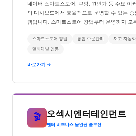
네이버 스마트스토어, 쿠팡, 11번가 등 주요 
의 대시보드에서 효율적으로 운영할 수 있는 종
템입니다. 스마트스토어 창업부터 운영까지 모든
스마트스토어 창업
통합 주문관리
재고 자동화
멀티채널 연동
바로가기 →
오섹시엔터테인먼트
🎬
엔터 비즈니스 올인원 솔루션