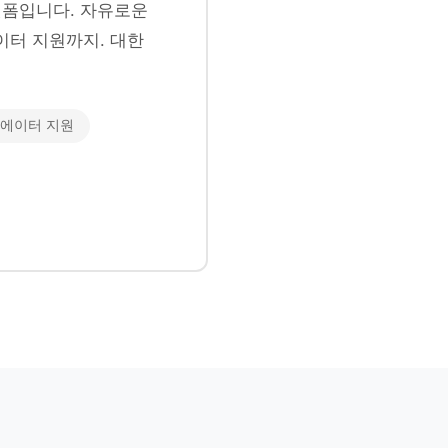
폼입니다. 자유로운
이터 지원까지. 대한
에이터 지원