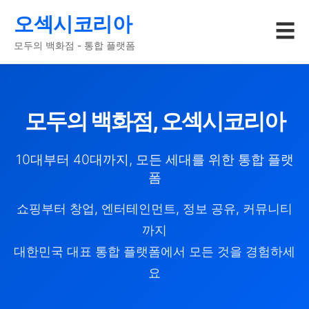
오섹시코리아
☰
모두의 백화점 - 통합 플랫폼
모두의 백화점, 오섹시코리아
10대부터 40대까지, 모든 세대를 위한 통합 플랫
폼
쇼핑부터 창업, 엔터테인먼트, 정보 공유, 커뮤니티
까지
대한민국 대표 통합 플랫폼에서 모든 것을 경험하세
요