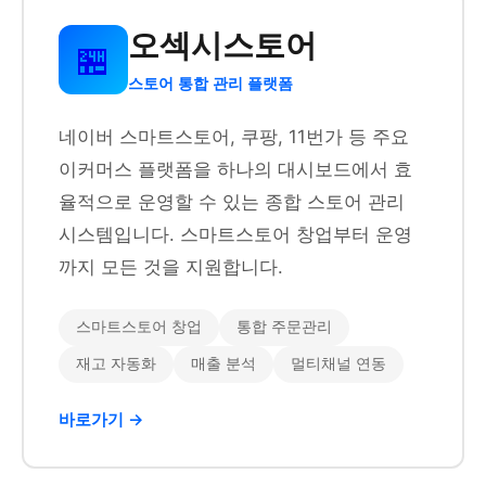
오섹시스토어
🏪
스토어 통합 관리 플랫폼
네이버 스마트스토어, 쿠팡, 11번가 등 주요
이커머스 플랫폼을 하나의 대시보드에서 효
율적으로 운영할 수 있는 종합 스토어 관리
시스템입니다. 스마트스토어 창업부터 운영
까지 모든 것을 지원합니다.
스마트스토어 창업
통합 주문관리
재고 자동화
매출 분석
멀티채널 연동
바로가기 →