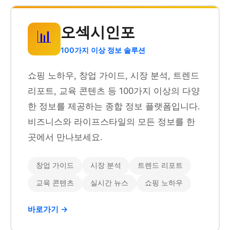
오섹시인포
📊
100가지 이상 정보 솔루션
쇼핑 노하우, 창업 가이드, 시장 분석, 트렌드
리포트, 교육 콘텐츠 등 100가지 이상의 다양
한 정보를 제공하는 종합 정보 플랫폼입니다.
비즈니스와 라이프스타일의 모든 정보를 한
곳에서 만나보세요.
창업 가이드
시장 분석
트렌드 리포트
교육 콘텐츠
실시간 뉴스
쇼핑 노하우
바로가기 →