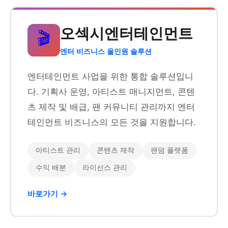
오섹시엔터테인먼트
🎬
엔터 비즈니스 올인원 솔루션
엔터테인먼트 사업을 위한 통합 솔루션입니
다. 기획사 운영, 아티스트 매니지먼트, 콘텐
츠 제작 및 배급, 팬 커뮤니티 관리까지 엔터
테인먼트 비즈니스의 모든 것을 지원합니다.
아티스트 관리
콘텐츠 제작
팬덤 플랫폼
수익 배분
라이선스 관리
바로가기 →