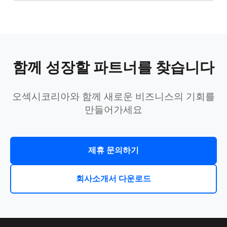
함께 성장할 파트너를 찾습니다
오섹시코리아와 함께 새로운 비즈니스의 기회를
만들어가세요
제휴 문의하기
회사소개서 다운로드