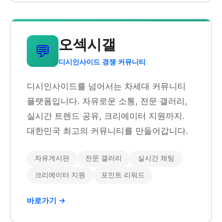
오섹시갤
💬
디시인사이드 경쟁 커뮤니티
디시인사이드를 넘어서는 차세대 커뮤니티
플랫폼입니다. 자유로운 소통, 전문 갤러리,
실시간 트렌드 공유, 크리에이터 지원까지.
대한민국 최고의 커뮤니티를 만들어갑니다.
자유게시판
전문 갤러리
실시간 채팅
크리에이터 지원
포인트 리워드
바로가기 →