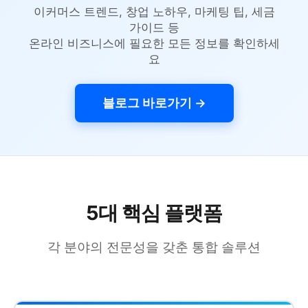
이커머스 트렌드, 창업 노하우, 마케팅 팁, 세금
가이드 등
온라인 비즈니스에 필요한 모든 정보를 확인하세
요
블로그 바로가기 →
5대 핵심 플랫폼
각 분야의 전문성을 갖춘 통합 솔루션