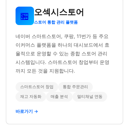
오섹시스토어
🏪
스토어 통합 관리 플랫폼
네이버 스마트스토어, 쿠팡, 11번가 등 주요
이커머스 플랫폼을 하나의 대시보드에서 효
율적으로 운영할 수 있는 종합 스토어 관리
시스템입니다. 스마트스토어 창업부터 운영
까지 모든 것을 지원합니다.
스마트스토어 창업
통합 주문관리
재고 자동화
매출 분석
멀티채널 연동
바로가기 →