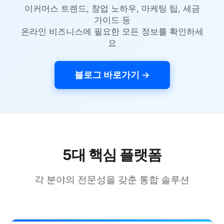
이커머스 트렌드, 창업 노하우, 마케팅 팁, 세금
가이드 등
온라인 비즈니스에 필요한 모든 정보를 확인하세
요
블로그 바로가기 →
5대 핵심 플랫폼
각 분야의 전문성을 갖춘 통합 솔루션