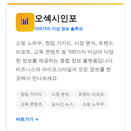
오섹시인포
📊
100가지 이상 정보 솔루션
쇼핑 노하우, 창업 가이드, 시장 분석, 트렌드
리포트, 교육 콘텐츠 등 100가지 이상의 다양
한 정보를 제공하는 종합 정보 플랫폼입니다.
비즈니스와 라이프스타일의 모든 정보를 한
곳에서 만나보세요.
창업 가이드
시장 분석
트렌드 리포트
교육 콘텐츠
실시간 뉴스
쇼핑 노하우
바로가기 →