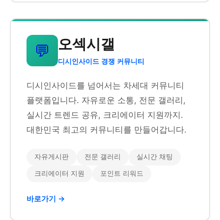
오섹시갤
💬
디시인사이드 경쟁 커뮤니티
디시인사이드를 넘어서는 차세대 커뮤니티
플랫폼입니다. 자유로운 소통, 전문 갤러리,
실시간 트렌드 공유, 크리에이터 지원까지.
대한민국 최고의 커뮤니티를 만들어갑니다.
자유게시판
전문 갤러리
실시간 채팅
크리에이터 지원
포인트 리워드
바로가기 →