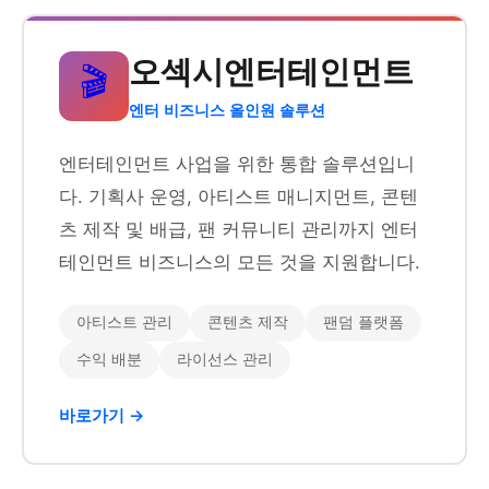
오섹시엔터테인먼트
🎬
엔터 비즈니스 올인원 솔루션
엔터테인먼트 사업을 위한 통합 솔루션입니
다. 기획사 운영, 아티스트 매니지먼트, 콘텐
츠 제작 및 배급, 팬 커뮤니티 관리까지 엔터
테인먼트 비즈니스의 모든 것을 지원합니다.
아티스트 관리
콘텐츠 제작
팬덤 플랫폼
수익 배분
라이선스 관리
바로가기 →