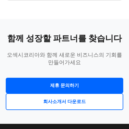
함께 성장할 파트너를 찾습니다
오섹시코리아와 함께 새로운 비즈니스의 기회를
만들어가세요
제휴 문의하기
회사소개서 다운로드