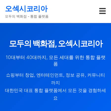
오섹시코리아
☰
모두의 백화점 - 통합 플랫폼
모두의 백화점, 오섹시코리아
10대부터 40대까지, 모든 세대를 위한 통합 플랫
폼
쇼핑부터 창업, 엔터테인먼트, 정보 공유, 커뮤니티
까지
대한민국 대표 통합 플랫폼에서 모든 것을 경험하세
요