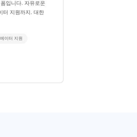
폼입니다. 자유로운
이터 지원까지. 대한
에이터 지원