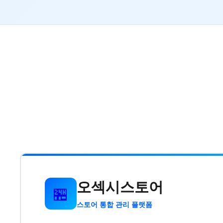
오섹시스토어
🏪
스토어 통합 관리 플랫폼