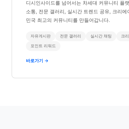
디시인사이드를 넘어서는 차세대 커뮤니티 플랫
소통, 전문 갤러리, 실시간 트렌드 공유, 크리에
민국 최고의 커뮤니티를 만들어갑니다.
자유게시판
전문 갤러리
실시간 채팅
크리
포인트 리워드
바로가기 →