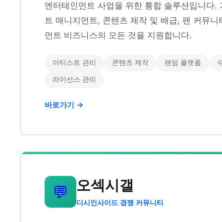
엔터테인먼트 사업을 위한 통합 솔루션입니다. 
트 매니지먼트, 콘텐츠 제작 및 배급, 팬 커뮤
먼트 비즈니스의 모든 것을 지원합니다.
아티스트 관리
콘텐츠 제작
팬덤 플랫폼
라이선스 관리
바로가기 →
오섹시갤
💬
디시인사이드 경쟁 커뮤니티