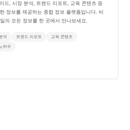
이드, 시장 분석, 트렌드 리포트, 교육 콘텐츠 등
양한 정보를 제공하는 종합 정보 플랫폼입니다. 비
일의 모든 정보를 한 곳에서 만나보세요.
분석
트렌드 리포트
교육 콘텐츠
 노하우