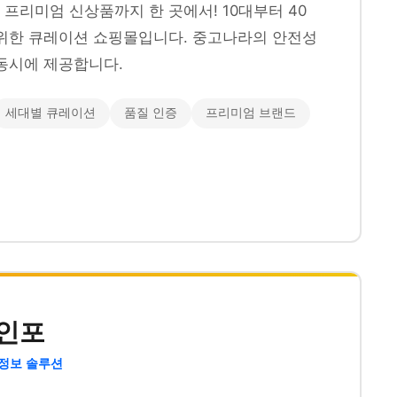
프리미엄 신상품까지 한 곳에서! 10대부터 40
위한 큐레이션 쇼핑몰입니다. 중고나라의 안전성
동시에 제공합니다.
세대별 큐레이션
품질 인증
프리미엄 브랜드
인포
 정보 솔루션