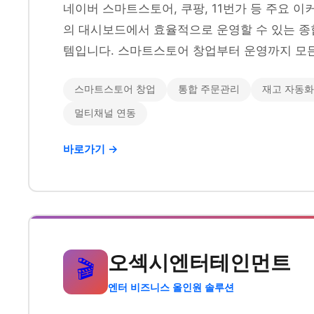
네이버 스마트스토어, 쿠팡, 11번가 등 주요 
의 대시보드에서 효율적으로 운영할 수 있는 종
템입니다. 스마트스토어 창업부터 운영까지 모든
스마트스토어 창업
통합 주문관리
재고 자동화
멀티채널 연동
바로가기 →
오섹시엔터테인먼트
🎬
엔터 비즈니스 올인원 솔루션