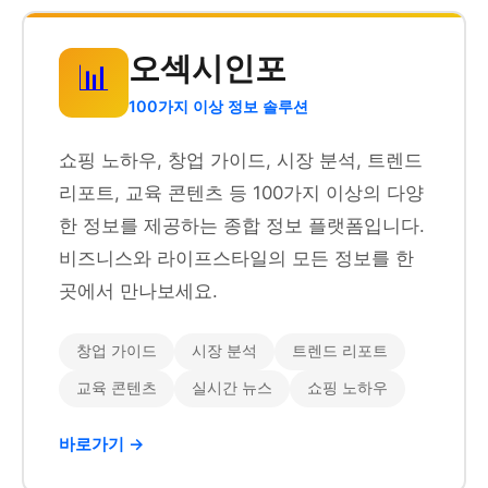
오섹시인포
📊
100가지 이상 정보 솔루션
쇼핑 노하우, 창업 가이드, 시장 분석, 트렌드
리포트, 교육 콘텐츠 등 100가지 이상의 다양
한 정보를 제공하는 종합 정보 플랫폼입니다.
비즈니스와 라이프스타일의 모든 정보를 한
곳에서 만나보세요.
창업 가이드
시장 분석
트렌드 리포트
교육 콘텐츠
실시간 뉴스
쇼핑 노하우
바로가기 →