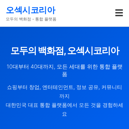
오섹시코리아
☰
모두의 백화점 - 통합 플랫폼
모두의 백화점, 오섹시코리아
10대부터 40대까지, 모든 세대를 위한 통합 플랫
폼
쇼핑부터 창업, 엔터테인먼트, 정보 공유, 커뮤니티
까지
대한민국 대표 통합 플랫폼에서 모든 것을 경험하세
요