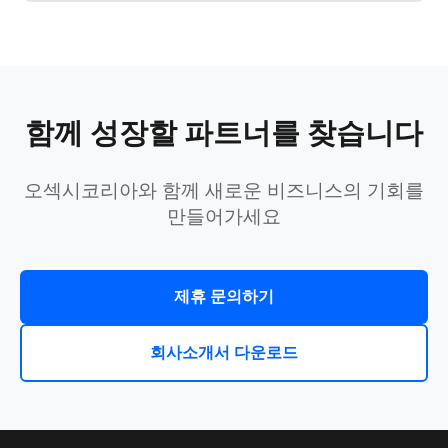
함께 성장할 파트너를 찾습니다
오섹시코리아와 함께 새로운 비즈니스의 기회를
만들어가세요
제휴 문의하기
회사소개서 다운로드