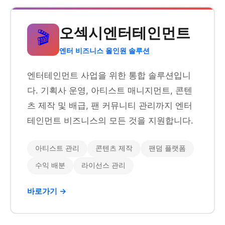
오섹시엔터테인먼트
🎬
엔터 비즈니스 올인원 솔루션
엔터테인먼트 사업을 위한 통합 솔루션입니
다. 기획사 운영, 아티스트 매니지먼트, 콘텐
츠 제작 및 배급, 팬 커뮤니티 관리까지 엔터
테인먼트 비즈니스의 모든 것을 지원합니다.
아티스트 관리
콘텐츠 제작
팬덤 플랫폼
수익 배분
라이선스 관리
바로가기 →