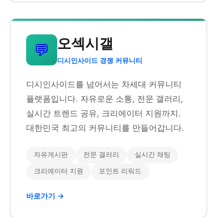
오섹시갤
💬
디시인사이드 경쟁 커뮤니티
디시인사이드를 넘어서는 차세대 커뮤니티
플랫폼입니다. 자유로운 소통, 전문 갤러리,
실시간 트렌드 공유, 크리에이터 지원까지.
대한민국 최고의 커뮤니티를 만들어갑니다.
자유게시판
전문 갤러리
실시간 채팅
크리에이터 지원
포인트 리워드
바로가기 →