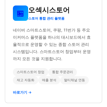
오섹시스토어
🏪
스토어 통합 관리 플랫폼
네이버 스마트스토어, 쿠팡, 11번가 등 주요
이커머스 플랫폼을 하나의 대시보드에서 효
율적으로 운영할 수 있는 종합 스토어 관리
시스템입니다. 스마트스토어 창업부터 운영
까지 모든 것을 지원합니다.
스마트스토어 창업
통합 주문관리
재고 자동화
매출 분석
멀티채널 연동
바로가기 →