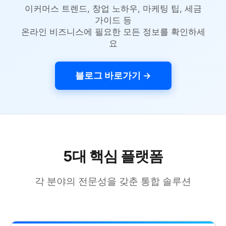
이커머스 트렌드, 창업 노하우, 마케팅 팁, 세금
가이드 등
온라인 비즈니스에 필요한 모든 정보를 확인하세
요
블로그 바로가기 →
5대 핵심 플랫폼
각 분야의 전문성을 갖춘 통합 솔루션