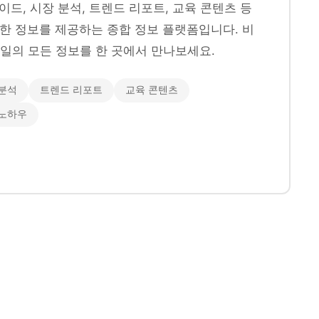
이드, 시장 분석, 트렌드 리포트, 교육 콘텐츠 등
양한 정보를 제공하는 종합 정보 플랫폼입니다. 비
일의 모든 정보를 한 곳에서 만나보세요.
분석
트렌드 리포트
교육 콘텐츠
 노하우