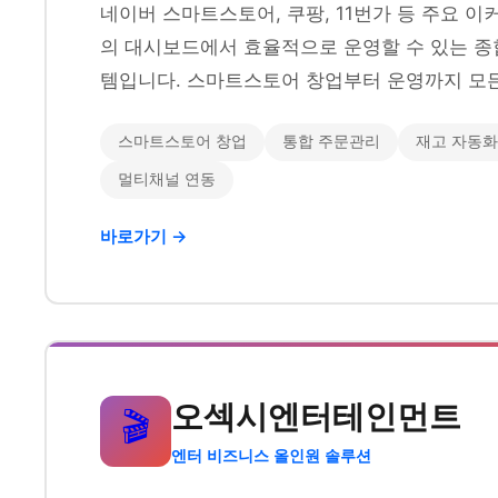
네이버 스마트스토어, 쿠팡, 11번가 등 주요 
의 대시보드에서 효율적으로 운영할 수 있는 종
템입니다. 스마트스토어 창업부터 운영까지 모든
스마트스토어 창업
통합 주문관리
재고 자동화
멀티채널 연동
바로가기 →
오섹시엔터테인먼트
🎬
엔터 비즈니스 올인원 솔루션