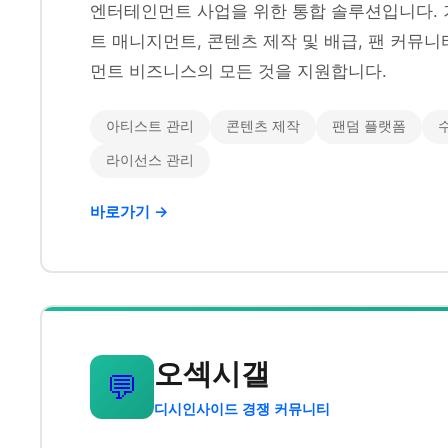
엔터테인먼트 사업을 위한 통합 솔루션입니다. 
트 매니지먼트, 콘텐츠 제작 및 배급, 팬 커뮤
먼트 비즈니스의 모든 것을 지원합니다.
아티스트 관리
콘텐츠 제작
팬덤 플랫폼
라이선스 관리
바로가기 →
오섹시갤
💬
디시인사이드 경쟁 커뮤니티