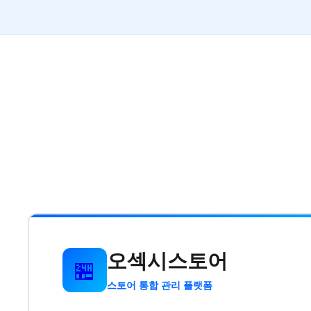
오섹시스토어
🏪
스토어 통합 관리 플랫폼