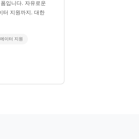
폼입니다. 자유로운
이터 지원까지. 대한
에이터 지원