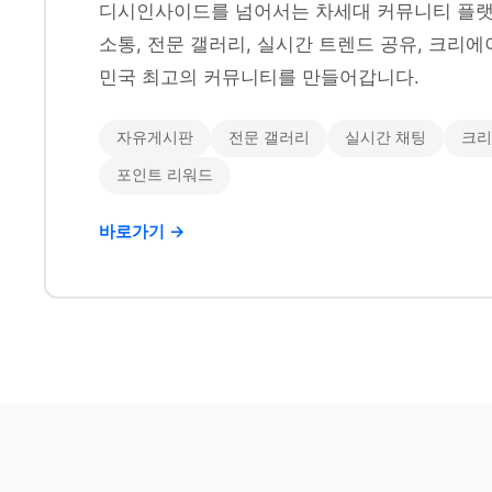
디시인사이드를 넘어서는 차세대 커뮤니티 플랫
소통, 전문 갤러리, 실시간 트렌드 공유, 크리에
민국 최고의 커뮤니티를 만들어갑니다.
자유게시판
전문 갤러리
실시간 채팅
크리
포인트 리워드
바로가기 →