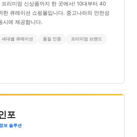
프리미엄 신상품까지 한 곳에서! 10대부터 40
위한 큐레이션 쇼핑몰입니다. 중고나라의 안전성
동시에 제공합니다.
세대별 큐레이션
품질 인증
프리미엄 브랜드
인포
 정보 솔루션