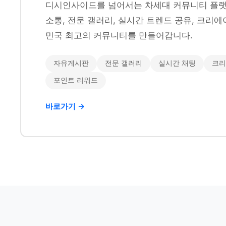
디시인사이드를 넘어서는 차세대 커뮤니티 플랫
소통, 전문 갤러리, 실시간 트렌드 공유, 크리에
민국 최고의 커뮤니티를 만들어갑니다.
자유게시판
전문 갤러리
실시간 채팅
크리
포인트 리워드
바로가기 →