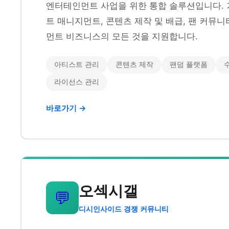
엔터테인먼트 사업을 위한 통합 솔루션입니다. 
트 매니지먼트, 콘텐츠 제작 및 배급, 팬 커뮤
먼트 비즈니스의 모든 것을 지원합니다.
아티스트 관리
콘텐츠 제작
팬덤 플랫폼
라이선스 관리
바로가기 →
오섹시갤
💬
디시인사이드 경쟁 커뮤니티