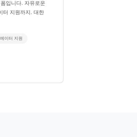
폼입니다. 자유로운
이터 지원까지. 대한
에이터 지원