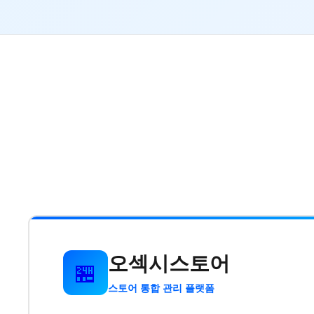
오섹시스토어
🏪
스토어 통합 관리 플랫폼