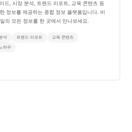
이드, 시장 분석, 트렌드 리포트, 교육 콘텐츠 등
양한 정보를 제공하는 종합 정보 플랫폼입니다. 비
일의 모든 정보를 한 곳에서 만나보세요.
분석
트렌드 리포트
교육 콘텐츠
 노하우