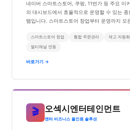
네이버 스마트스토어, 쿠팡, 11번가 등 주요 
의 대시보드에서 효율적으로 운영할 수 있는 종
템입니다. 스마트스토어 창업부터 운영까지 모든
스마트스토어 창업
통합 주문관리
재고 자동화
멀티채널 연동
바로가기 →
오섹시엔터테인먼트
🎬
엔터 비즈니스 올인원 솔루션