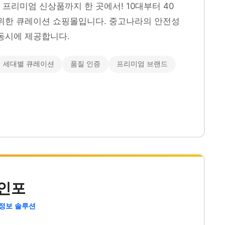
프리미엄 신상품까지 한 곳에서! 10대부터 40
위한 큐레이션 쇼핑몰입니다. 중고나라의 안전성
동시에 제공합니다.
세대별 큐레이션
품질 인증
프리미엄 브랜드
인포
 정보 솔루션