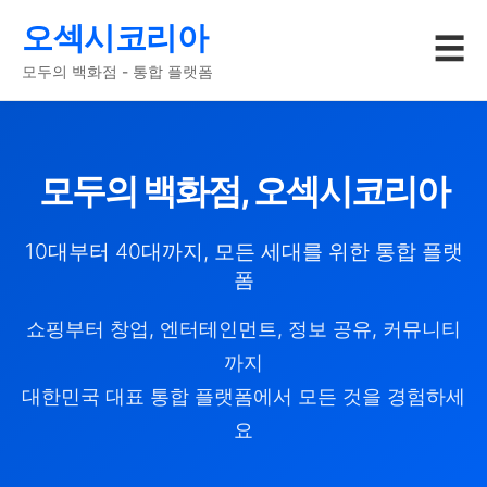
오섹시코리아
☰
모두의 백화점 - 통합 플랫폼
모두의 백화점, 오섹시코리아
10대부터 40대까지, 모든 세대를 위한 통합 플랫
폼
쇼핑부터 창업, 엔터테인먼트, 정보 공유, 커뮤니티
까지
대한민국 대표 통합 플랫폼에서 모든 것을 경험하세
요