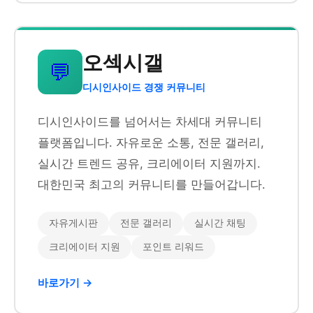
오섹시갤
💬
디시인사이드 경쟁 커뮤니티
디시인사이드를 넘어서는 차세대 커뮤니티
플랫폼입니다. 자유로운 소통, 전문 갤러리,
실시간 트렌드 공유, 크리에이터 지원까지.
대한민국 최고의 커뮤니티를 만들어갑니다.
자유게시판
전문 갤러리
실시간 채팅
크리에이터 지원
포인트 리워드
바로가기 →