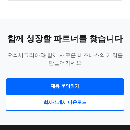
함께 성장할 파트너를 찾습니다
오섹시코리아와 함께 새로운 비즈니스의 기회를
만들어가세요
제휴 문의하기
회사소개서 다운로드