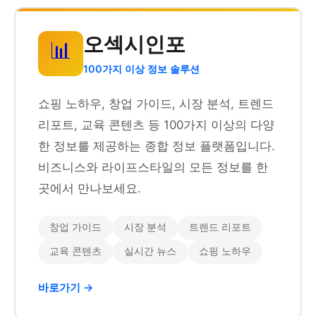
오섹시인포
📊
100가지 이상 정보 솔루션
쇼핑 노하우, 창업 가이드, 시장 분석, 트렌드
리포트, 교육 콘텐츠 등 100가지 이상의 다양
한 정보를 제공하는 종합 정보 플랫폼입니다.
비즈니스와 라이프스타일의 모든 정보를 한
곳에서 만나보세요.
창업 가이드
시장 분석
트렌드 리포트
교육 콘텐츠
실시간 뉴스
쇼핑 노하우
바로가기 →