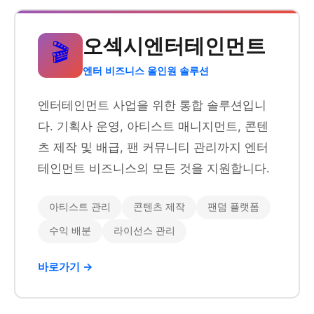
오섹시엔터테인먼트
🎬
엔터 비즈니스 올인원 솔루션
엔터테인먼트 사업을 위한 통합 솔루션입니
다. 기획사 운영, 아티스트 매니지먼트, 콘텐
츠 제작 및 배급, 팬 커뮤니티 관리까지 엔터
테인먼트 비즈니스의 모든 것을 지원합니다.
아티스트 관리
콘텐츠 제작
팬덤 플랫폼
수익 배분
라이선스 관리
바로가기 →