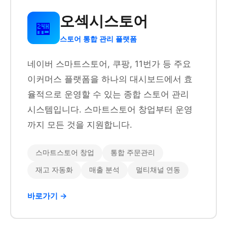
오섹시스토어
🏪
스토어 통합 관리 플랫폼
네이버 스마트스토어, 쿠팡, 11번가 등 주요
이커머스 플랫폼을 하나의 대시보드에서 효
율적으로 운영할 수 있는 종합 스토어 관리
시스템입니다. 스마트스토어 창업부터 운영
까지 모든 것을 지원합니다.
스마트스토어 창업
통합 주문관리
재고 자동화
매출 분석
멀티채널 연동
바로가기 →