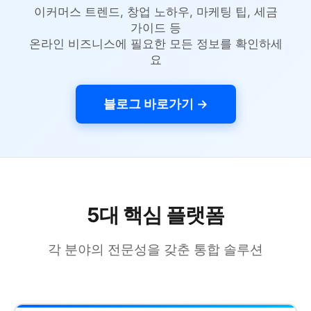
이커머스 트렌드, 창업 노하우, 마케팅 팁, 세금
가이드 등
온라인 비즈니스에 필요한 모든 정보를 확인하세
요
블로그 바로가기 →
5대 핵심 플랫폼
각 분야의 전문성을 갖춘 통합 솔루션