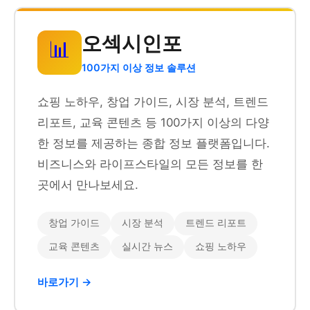
오섹시인포
📊
100가지 이상 정보 솔루션
쇼핑 노하우, 창업 가이드, 시장 분석, 트렌드
리포트, 교육 콘텐츠 등 100가지 이상의 다양
한 정보를 제공하는 종합 정보 플랫폼입니다.
비즈니스와 라이프스타일의 모든 정보를 한
곳에서 만나보세요.
창업 가이드
시장 분석
트렌드 리포트
교육 콘텐츠
실시간 뉴스
쇼핑 노하우
바로가기 →