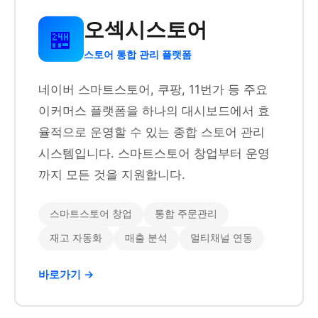
오섹시스토어
🏪
스토어 통합 관리 플랫폼
네이버 스마트스토어, 쿠팡, 11번가 등 주요
이커머스 플랫폼을 하나의 대시보드에서 효
율적으로 운영할 수 있는 종합 스토어 관리
시스템입니다. 스마트스토어 창업부터 운영
까지 모든 것을 지원합니다.
스마트스토어 창업
통합 주문관리
재고 자동화
매출 분석
멀티채널 연동
바로가기 →