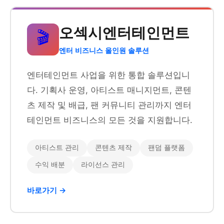
오섹시엔터테인먼트
🎬
엔터 비즈니스 올인원 솔루션
엔터테인먼트 사업을 위한 통합 솔루션입니
다. 기획사 운영, 아티스트 매니지먼트, 콘텐
츠 제작 및 배급, 팬 커뮤니티 관리까지 엔터
테인먼트 비즈니스의 모든 것을 지원합니다.
아티스트 관리
콘텐츠 제작
팬덤 플랫폼
수익 배분
라이선스 관리
바로가기 →