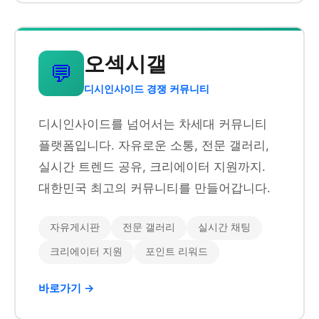
오섹시갤
💬
디시인사이드 경쟁 커뮤니티
디시인사이드를 넘어서는 차세대 커뮤니티
플랫폼입니다. 자유로운 소통, 전문 갤러리,
실시간 트렌드 공유, 크리에이터 지원까지.
대한민국 최고의 커뮤니티를 만들어갑니다.
자유게시판
전문 갤러리
실시간 채팅
크리에이터 지원
포인트 리워드
바로가기 →