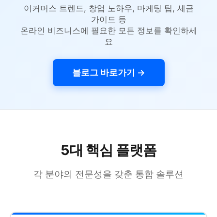
이커머스 트렌드, 창업 노하우, 마케팅 팁, 세금
가이드 등
온라인 비즈니스에 필요한 모든 정보를 확인하세
요
블로그 바로가기 →
5대 핵심 플랫폼
각 분야의 전문성을 갖춘 통합 솔루션