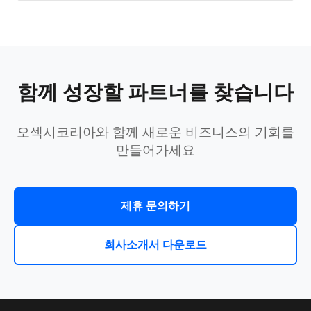
함께 성장할 파트너를 찾습니다
오섹시코리아와 함께 새로운 비즈니스의 기회를
만들어가세요
제휴 문의하기
회사소개서 다운로드