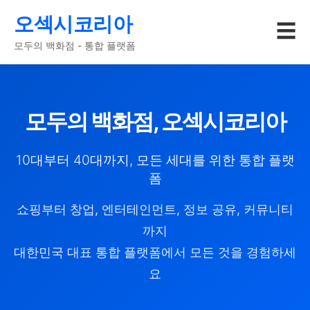
오섹시코리아
☰
모두의 백화점 - 통합 플랫폼
모두의 백화점, 오섹시코리아
10대부터 40대까지, 모든 세대를 위한 통합 플랫
폼
쇼핑부터 창업, 엔터테인먼트, 정보 공유, 커뮤니티
까지
대한민국 대표 통합 플랫폼에서 모든 것을 경험하세
요