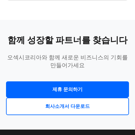
함께 성장할 파트너를 찾습니다
오섹시코리아와 함께 새로운 비즈니스의 기회를
만들어가세요
제휴 문의하기
회사소개서 다운로드