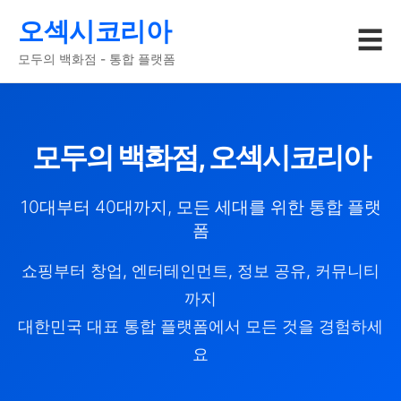
오섹시코리아
☰
모두의 백화점 - 통합 플랫폼
모두의 백화점, 오섹시코리아
10대부터 40대까지, 모든 세대를 위한 통합 플랫
폼
쇼핑부터 창업, 엔터테인먼트, 정보 공유, 커뮤니티
까지
대한민국 대표 통합 플랫폼에서 모든 것을 경험하세
요