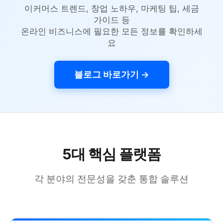
이커머스 트렌드, 창업 노하우, 마케팅 팁, 세금
가이드 등
온라인 비즈니스에 필요한 모든 정보를 확인하세
요
블로그 바로가기 →
5대 핵심 플랫폼
각 분야의 전문성을 갖춘 통합 솔루션