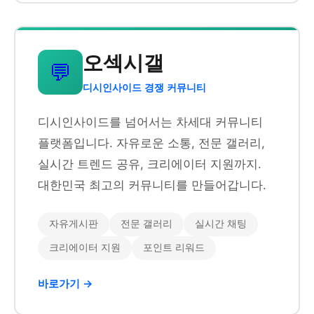
오섹시갤
💬
디시인사이드 경쟁 커뮤니티
디시인사이드를 넘어서는 차세대 커뮤니티
플랫폼입니다. 자유로운 소통, 전문 갤러리,
실시간 트렌드 공유, 크리에이터 지원까지.
대한민국 최고의 커뮤니티를 만들어갑니다.
자유게시판
전문 갤러리
실시간 채팅
크리에이터 지원
포인트 리워드
바로가기 →