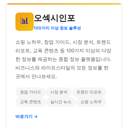
오섹시인포
📊
100가지 이상 정보 솔루션
쇼핑 노하우, 창업 가이드, 시장 분석, 트렌드
리포트, 교육 콘텐츠 등 100가지 이상의 다양
한 정보를 제공하는 종합 정보 플랫폼입니다.
비즈니스와 라이프스타일의 모든 정보를 한
곳에서 만나보세요.
창업 가이드
시장 분석
트렌드 리포트
교육 콘텐츠
실시간 뉴스
쇼핑 노하우
바로가기 →