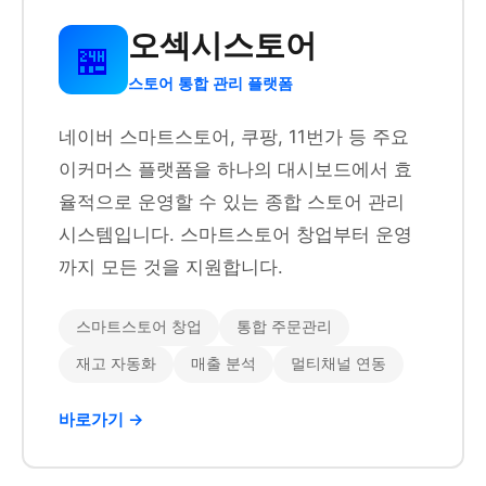
오섹시스토어
🏪
스토어 통합 관리 플랫폼
네이버 스마트스토어, 쿠팡, 11번가 등 주요
이커머스 플랫폼을 하나의 대시보드에서 효
율적으로 운영할 수 있는 종합 스토어 관리
시스템입니다. 스마트스토어 창업부터 운영
까지 모든 것을 지원합니다.
스마트스토어 창업
통합 주문관리
재고 자동화
매출 분석
멀티채널 연동
바로가기 →