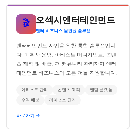
오섹시엔터테인먼트
🎬
엔터 비즈니스 올인원 솔루션
엔터테인먼트 사업을 위한 통합 솔루션입니
다. 기획사 운영, 아티스트 매니지먼트, 콘텐
츠 제작 및 배급, 팬 커뮤니티 관리까지 엔터
테인먼트 비즈니스의 모든 것을 지원합니다.
아티스트 관리
콘텐츠 제작
팬덤 플랫폼
수익 배분
라이선스 관리
바로가기 →