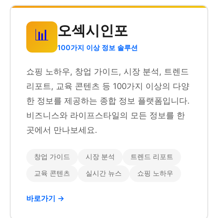
오섹시인포
📊
100가지 이상 정보 솔루션
쇼핑 노하우, 창업 가이드, 시장 분석, 트렌드
리포트, 교육 콘텐츠 등 100가지 이상의 다양
한 정보를 제공하는 종합 정보 플랫폼입니다.
비즈니스와 라이프스타일의 모든 정보를 한
곳에서 만나보세요.
창업 가이드
시장 분석
트렌드 리포트
교육 콘텐츠
실시간 뉴스
쇼핑 노하우
바로가기 →