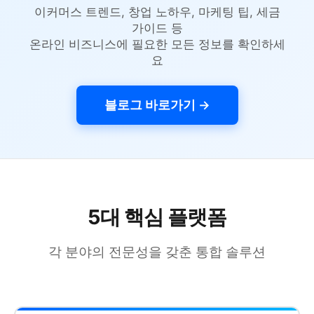
이커머스 트렌드, 창업 노하우, 마케팅 팁, 세금
가이드 등
온라인 비즈니스에 필요한 모든 정보를 확인하세
요
블로그 바로가기 →
5대 핵심 플랫폼
각 분야의 전문성을 갖춘 통합 솔루션