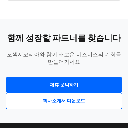
함께 성장할 파트너를 찾습니다
오섹시코리아와 함께 새로운 비즈니스의 기회를
만들어가세요
제휴 문의하기
회사소개서 다운로드