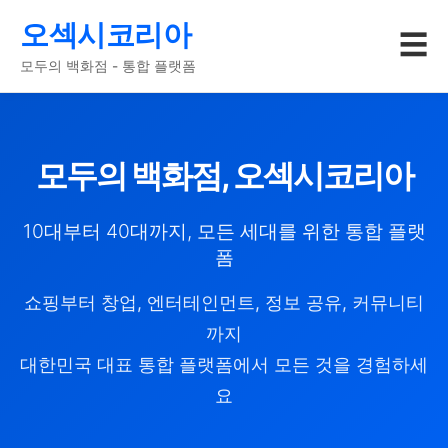
오섹시코리아
☰
모두의 백화점 - 통합 플랫폼
모두의 백화점, 오섹시코리아
10대부터 40대까지, 모든 세대를 위한 통합 플랫
폼
쇼핑부터 창업, 엔터테인먼트, 정보 공유, 커뮤니티
까지
대한민국 대표 통합 플랫폼에서 모든 것을 경험하세
요