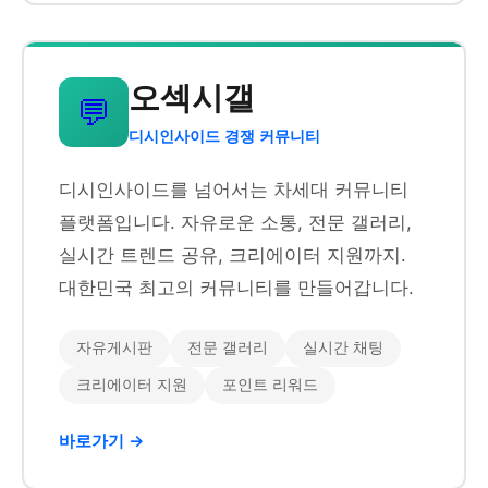
오섹시갤
💬
디시인사이드 경쟁 커뮤니티
디시인사이드를 넘어서는 차세대 커뮤니티
플랫폼입니다. 자유로운 소통, 전문 갤러리,
실시간 트렌드 공유, 크리에이터 지원까지.
대한민국 최고의 커뮤니티를 만들어갑니다.
자유게시판
전문 갤러리
실시간 채팅
크리에이터 지원
포인트 리워드
바로가기 →