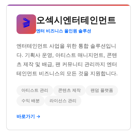
오섹시엔터테인먼트
🎬
엔터 비즈니스 올인원 솔루션
엔터테인먼트 사업을 위한 통합 솔루션입니
다. 기획사 운영, 아티스트 매니지먼트, 콘텐
츠 제작 및 배급, 팬 커뮤니티 관리까지 엔터
테인먼트 비즈니스의 모든 것을 지원합니다.
아티스트 관리
콘텐츠 제작
팬덤 플랫폼
수익 배분
라이선스 관리
바로가기 →