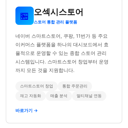
오섹시스토어
🏪
스토어 통합 관리 플랫폼
네이버 스마트스토어, 쿠팡, 11번가 등 주요
이커머스 플랫폼을 하나의 대시보드에서 효
율적으로 운영할 수 있는 종합 스토어 관리
시스템입니다. 스마트스토어 창업부터 운영
까지 모든 것을 지원합니다.
스마트스토어 창업
통합 주문관리
재고 자동화
매출 분석
멀티채널 연동
바로가기 →